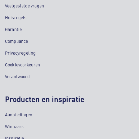
Veelgestelde vragen
Huisregels
Garantie
Compliance
Privacyregeling
Cookievoorkeuren
Verantwoord
Producten en inspiratie
Aanbiedingen
Winnaars
Inspiratie