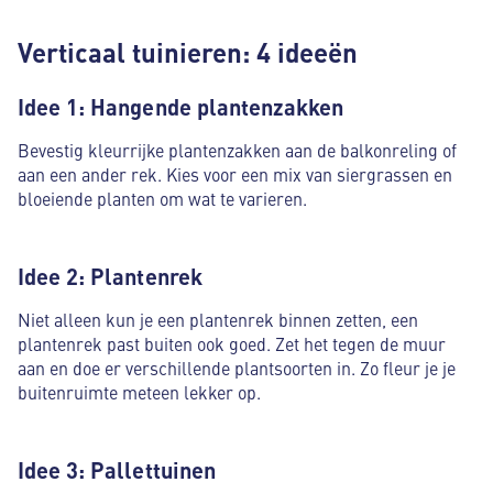
Verticaal tuinieren: 4 ideeën
Idee 1: Hangende plantenzakken
Bevestig kleurrijke plantenzakken aan de balkonreling of
aan een ander rek. Kies voor een mix van siergrassen en
bloeiende planten om wat te varieren.
Idee 2: Plantenrek
Niet alleen kun je een plantenrek binnen zetten, een
plantenrek past buiten ook goed. Zet het tegen de muur
aan en doe er verschillende plantsoorten in. Zo fleur je je
buitenruimte meteen lekker op.
Idee 3: Pallettuinen