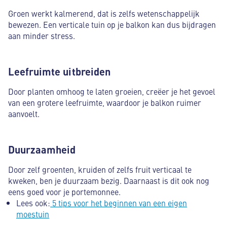
Groen werkt kalmerend, dat is zelfs wetenschappelijk
bewezen. Een verticale tuin op je balkon kan dus bijdragen
aan minder stress.
Leefruimte uitbreiden
Door planten omhoog te laten groeien, creëer je het gevoel
van een grotere leefruimte, waardoor je balkon ruimer
aanvoelt.
Duurzaamheid
Door zelf groenten, kruiden of zelfs fruit verticaal te
kweken, ben je duurzaam bezig. Daarnaast is dit ook nog
eens goed voor je portemonnee.
Lees ook:
5 tips voor het beginnen van een eigen
moestuin