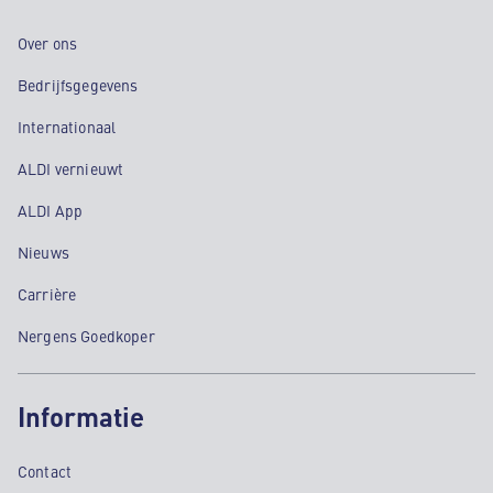
Over ons
Bedrijfsgegevens
Internationaal
ALDI vernieuwt
ALDI App
Nieuws
Carrière
Nergens Goedkoper
Informatie
Contact