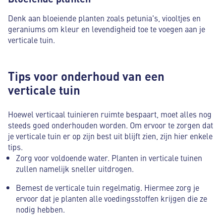
Denk aan bloeiende planten zoals petunia's, viooltjes en
geraniums om kleur en levendigheid toe te voegen aan je
verticale tuin.
Tips voor onderhoud van een
verticale tuin
Hoewel verticaal tuinieren ruimte bespaart, moet alles nog
steeds goed onderhouden worden. Om ervoor te zorgen dat
je verticale tuin er op zijn best uit blijft zien, zijn hier enkele
tips.
Zorg voor voldoende water. Planten in verticale tuinen
zullen namelijk sneller uitdrogen.
Bemest de verticale tuin regelmatig. Hiermee zorg je
ervoor dat je planten alle voedingsstoffen krijgen die ze
nodig hebben.