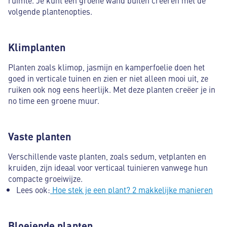
volgende plantenopties.
Klimplanten
Planten zoals klimop, jasmijn en kamperfoelie doen het
goed in verticale tuinen en zien er niet alleen mooi uit, ze
ruiken ook nog eens heerlijk. Met deze planten creëer je in
no time een groene muur.
Vaste planten
Verschillende vaste planten, zoals sedum, vetplanten en
kruiden, zijn ideaal voor verticaal tuinieren vanwege hun
compacte groeiwijze.
Lees ook:
Hoe stek je een plant? 2 makkelijke manieren
Bloeiende planten