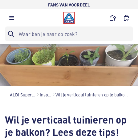
FANS VAN VOORDEEL
ALDI Supermarkten
Inspiratie
Wil je verticaal tuinieren op je balkon? Lees deze tips!
Wil je verticaal tuinieren op
je balkon? Lees deze tips!