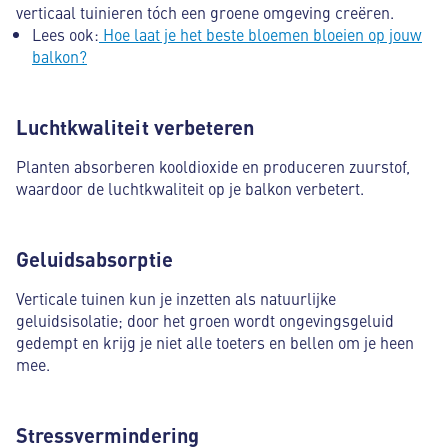
verticaal tuinieren tóch een groene omgeving creëren.
Lees ook:
Hoe laat je het beste bloemen bloeien op jouw
balkon?
Luchtkwaliteit verbeteren
Planten absorberen kooldioxide en produceren zuurstof,
waardoor de luchtkwaliteit op je balkon verbetert.
Geluidsabsorptie
Verticale tuinen kun je inzetten als natuurlijke
geluidsisolatie; door het groen wordt ongevingsgeluid
gedempt en krijg je niet alle toeters en bellen om je heen
mee.
Stressvermindering