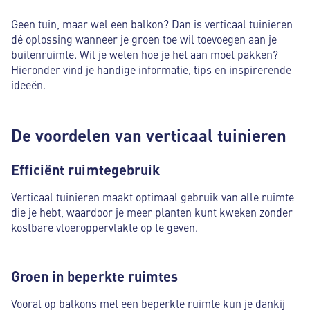
Geen tuin, maar wel een balkon? Dan is verticaal tuinieren
dé oplossing wanneer je groen toe wil toevoegen aan je
buitenruimte. Wil je weten hoe je het aan moet pakken?
Hieronder vind je handige informatie, tips en inspirerende
ideeën.
De voordelen van verticaal tuinieren
Efficiënt ruimtegebruik
Verticaal tuinieren maakt optimaal gebruik van alle ruimte
die je hebt, waardoor je meer planten kunt kweken zonder
kostbare vloeroppervlakte op te geven.
Groen in beperkte ruimtes
Vooral op balkons met een beperkte ruimte kun je dankij