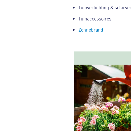
Tuinverlichting & solarver
Tuinaccessoires
Zonnebrand