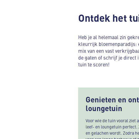
Ontdek het tu
Heb je al helemaal zin gekr
kleurrijk bloemenparadijs: 
mix van een vast verkrijgb
de gaten of schrijf je direct
tuin te scoren!
Genieten en ont
loungetuin
Voor wie de tuin vooral ziet
leef- en loungetuin perfect.
en gelachen wordt. Zodra het