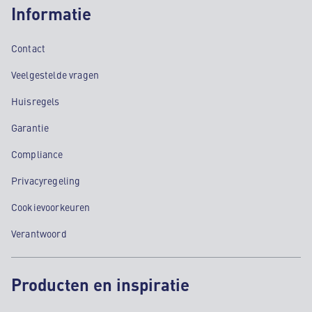
Informatie
Contact
Veelgestelde vragen
Huisregels
Garantie
Compliance
Privacyregeling
Cookievoorkeuren
Verantwoord
Producten en inspiratie