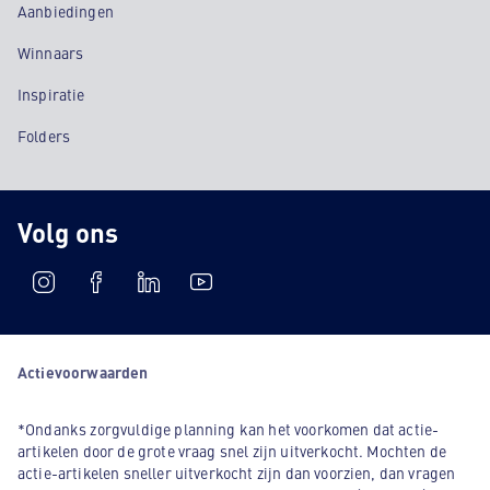
Aanbiedingen
Winnaars
Inspiratie
Folders
Volg ons
Actievoorwaarden
*Ondanks zorgvuldige planning kan het voorkomen dat actie-
artikelen door de grote vraag snel zijn uitverkocht. Mochten de
actie-artikelen sneller uitverkocht zijn dan voorzien, dan vragen