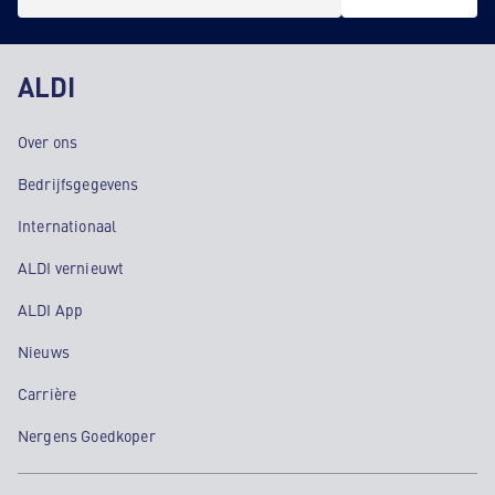
ALDI
Over ons
Bedrijfsgegevens
Internationaal
ALDI vernieuwt
ALDI App
Nieuws
Carrière
Nergens Goedkoper