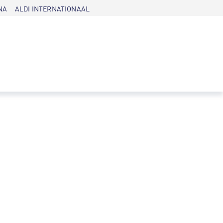
NA
ALDI INTERNATIONAAL