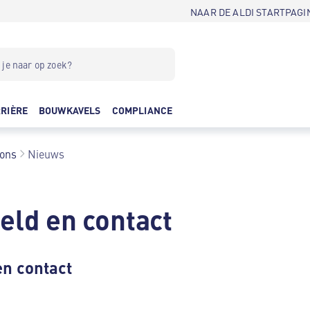
NAAR DE ALDI STARTPAGI
RIÈRE
BOUWKAVELS
COMPLIANCE
 ons
Nieuws
eld en contact
en contact