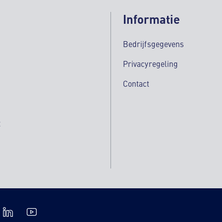
Informatie
Bedrijfsgegevens
Privacyregeling
Contact
t