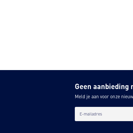
Geen aanbieding 
Meld je aan voor onze nieuw
E-mailadres