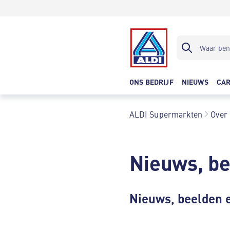
ONS BEDRIJF
NIEUWS
CAR
ALDI Supermarkten
Over
Nieuws, be
Nieuws, beelden 