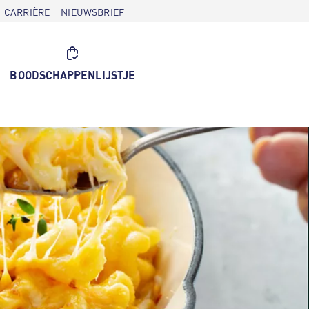
CARRIÈRE
NIEUWSBRIEF
BOODSCHAPPENLIJSTJE