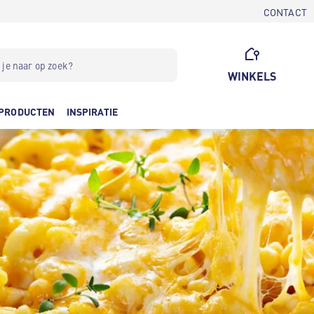
CONTACT
WINKELS
PRODUCTEN
INSPIRATIE