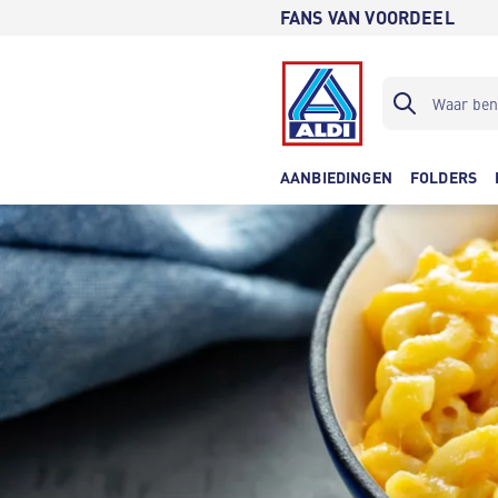
FANS VAN VOORDEEL
AANBIEDINGEN
FOLDERS