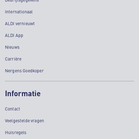
Internationaal
ALDI vernieuwt
ALDI App
Nieuws
Carrière
Nergens Goedkoper
Informatie
Contact
Veelgestelde vragen
Huisregels