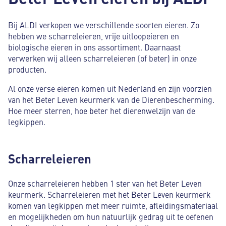
Bij ALDI verkopen we verschillende soorten eieren. Zo
hebben we scharreleieren, vrije uitloopeieren en
biologische eieren in ons assortiment. Daarnaast
verwerken wij alleen scharreleieren (of beter) in onze
producten.
Al onze verse eieren komen uit Nederland en zijn voorzien
van het Beter Leven keurmerk van de Dierenbescherming.
Hoe meer sterren, hoe beter het dierenwelzijn van de
legkippen.
Scharreleieren
Onze scharreleieren hebben 1 ster van het Beter Leven
keurmerk. Scharreleieren met het Beter Leven keurmerk
komen van legkippen met meer ruimte, afleidingsmateriaal
en mogelijkheden om hun natuurlijk gedrag uit te oefenen