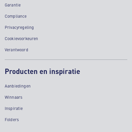
Garantie
Compliance
Privacyregeling
Cookievoorkeuren
Verantwoord
Producten en inspiratie
Aanbiedingen
Winnaars
Inspiratie
Folders