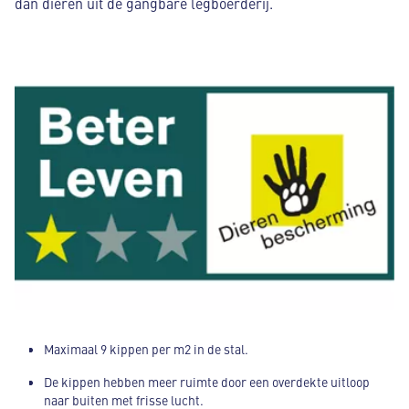
dan dieren uit de gangbare legboerderij.
Maximaal 9 kippen per m2 in de stal.
De kippen hebben meer ruimte door een overdekte uitloop
naar buiten met frisse lucht.