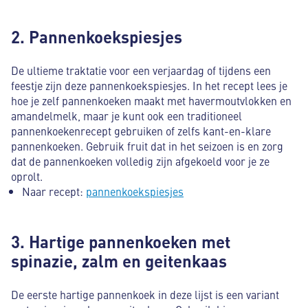
2. Pannenkoekspiesjes
De ultieme traktatie voor een verjaardag of tijdens een
feestje zijn deze pannenkoekspiesjes. In het recept lees je
hoe je zelf pannenkoeken maakt met havermoutvlokken en
amandelmelk, maar je kunt ook een traditioneel
pannenkoekenrecept gebruiken of zelfs kant-en-klare
pannenkoeken. Gebruik fruit dat in het seizoen is en zorg
dat de pannenkoeken volledig zijn afgekoeld voor je ze
oprolt.
Naar recept:
pannenkoekspiesjes
3. Hartige pannenkoeken met
spinazie, zalm en geitenkaas
De eerste hartige pannenkoek in deze lijst is een variant