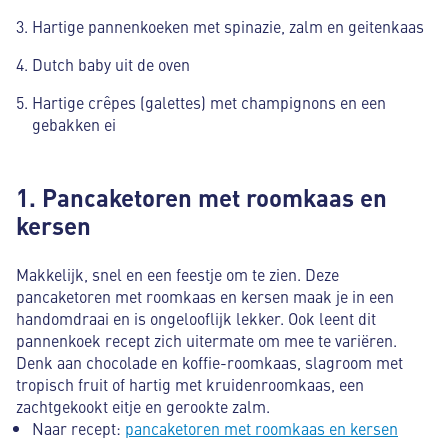
Hartige pannenkoeken met spinazie, zalm en geitenkaas
Dutch baby uit de oven
Hartige crêpes (galettes) met champignons en een
gebakken ei
1. Pancaketoren met roomkaas en
kersen
Makkelijk, snel en een feestje om te zien. Deze
pancaketoren met roomkaas en kersen maak je in een
handomdraai en is ongelooflijk lekker. Ook leent dit
pannenkoek recept zich uitermate om mee te variëren.
Denk aan chocolade en koffie-roomkaas, slagroom met
tropisch fruit of hartig met kruidenroomkaas, een
zachtgekookt eitje en gerookte zalm.
Naar recept:
pancaketoren met roomkaas en kersen