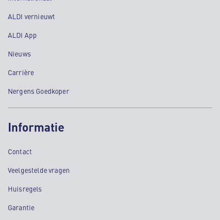
ALDI vernieuwt
ALDI App
Nieuws
Carrière
Nergens Goedkoper
Informatie
Contact
Veelgestelde vragen
Huisregels
Garantie