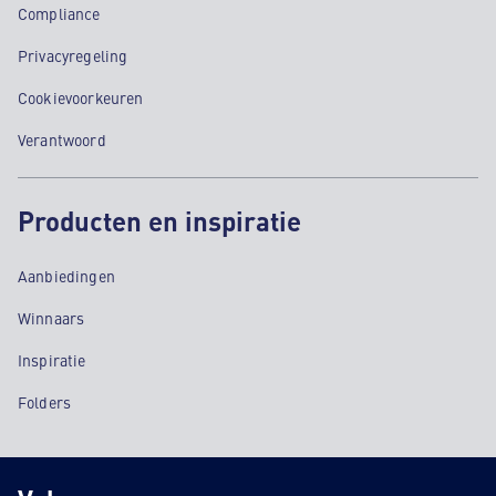
Compliance
Privacyregeling
Cookievoorkeuren
Verantwoord
Producten en inspiratie
Aanbiedingen
Winnaars
Inspiratie
Folders