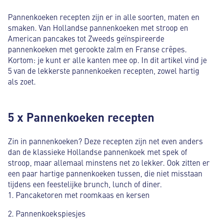
Pannenkoeken recepten zijn er in alle soorten, maten en
smaken. Van Hollandse pannenkoeken met stroop en
American pancakes tot Zweeds geïnspireerde
pannenkoeken met gerookte zalm en Franse crêpes.
Kortom: je kunt er alle kanten mee op. In dit artikel vind je
5 van de lekkerste pannenkoeken recepten, zowel hartig
als zoet.
5 x Pannenkoeken recepten
Zin in pannenkoeken? Deze recepten zijn net even anders
dan de klassieke Hollandse pannenkoek met spek of
stroop, maar allemaal minstens net zo lekker. Ook zitten er
een paar hartige pannenkoeken tussen, die niet misstaan
tijdens een feestelijke brunch, lunch of diner.
Pancaketoren met roomkaas en kersen
Pannenkoekspiesjes