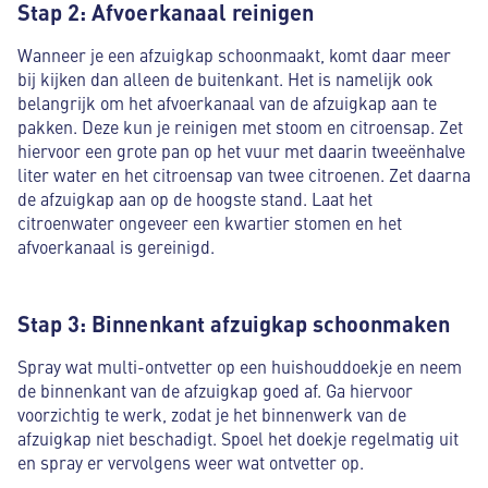
Stap 2: Afvoerkanaal reinigen
Wanneer je een afzuigkap schoonmaakt, komt daar meer
bij kijken dan alleen de buitenkant. Het is namelijk ook
belangrijk om het afvoerkanaal van de afzuigkap aan te
pakken. Deze kun je reinigen met stoom en citroensap. Zet
hiervoor een grote pan op het vuur met daarin tweeënhalve
liter water en het citroensap van twee citroenen. Zet daarna
de afzuigkap aan op de hoogste stand. Laat het
citroenwater ongeveer een kwartier stomen en het
afvoerkanaal is gereinigd.
Stap 3: Binnenkant afzuigkap schoonmaken
Spray wat multi-ontvetter op een huishouddoekje en neem
de binnenkant van de afzuigkap goed af. Ga hiervoor
voorzichtig te werk, zodat je het binnenwerk van de
afzuigkap niet beschadigt. Spoel het doekje regelmatig uit
en spray er vervolgens weer wat ontvetter op.