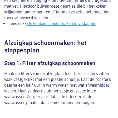
met vet. Hierdoor blijven vieze geurtjes die bij het koken
vrijkomen langer hangen of kunnen ze zelfs helemaal niet
meer afgevoerd worden.
Lees ook:
De keuken schoonmaken in 7 stappen
Afzuigkap schoonmaken: het
stappenplan
Stap 1: Filter afzuigkap schoonmaken
Maak de filters van de afzuigkap los. Deze roosters zitten
vaak vastgeklikt met een plastic schuifje. Laat de roosters
daarna een half uur in warm water met wat afwasmiddel
weken. Haal ze daarna uit het sopje en zet ze in de
vaatwasser. Zorg ervoor dat je de filters zo in de
vaatwasser plaatst, dat ze niet kunnen ombuigen.