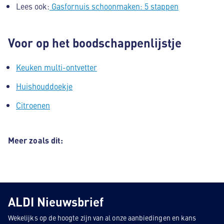
Lees ook:
Gasfornuis schoonmaken: 5 stappen
Voor op het boodschappenlijstje
Keuken multi-ontvetter
Huishouddoekje
Citroenen
Meer zoals dit:
ALDI Nieuwsbrief
Wekelijks op de hoogte zijn van al onze aanbiedingen en kans