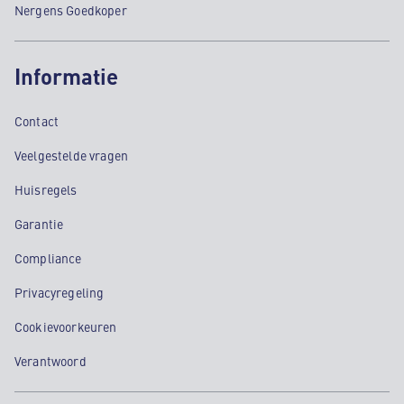
Nergens Goedkoper
Informatie
Contact
Veelgestelde vragen
Huisregels
Garantie
Compliance
Privacyregeling
Cookievoorkeuren
Verantwoord