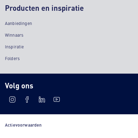
Producten en inspiratie
Aanbiedingen
Winnaars
Inspiratie
Folders
Volg ons
Actievoorwaarden