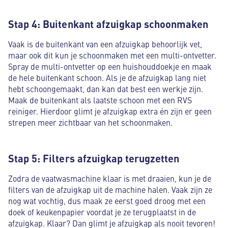
Stap 4: Buitenkant afzuigkap schoonmaken
Vaak is de buitenkant van een afzuigkap behoorlijk vet,
maar ook dit kun je schoonmaken met een multi-ontvetter.
Spray de multi-ontvetter op een huishouddoekje en maak
de hele buitenkant schoon. Als je de afzuigkap lang niet
hebt schoongemaakt, dan kan dat best een werkje zijn.
Maak de buitenkant als laatste schoon met een RVS
reiniger. Hierdoor glimt je afzuigkap extra én zijn er geen
strepen meer zichtbaar van het schoonmaken.
Stap 5: Filters afzuigkap terugzetten
Zodra de vaatwasmachine klaar is met draaien, kun je de
filters van de afzuigkap uit de machine halen. Vaak zijn ze
nog wat vochtig, dus maak ze eerst goed droog met een
doek of keukenpapier voordat je ze terugplaatst in de
afzuigkap. Klaar? Dan glimt je afzuigkap als nooit tevoren!