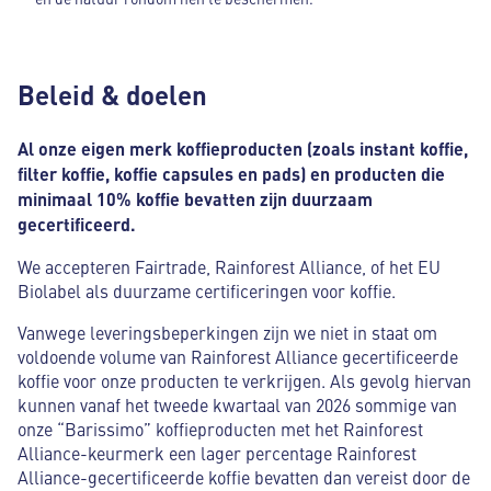
Beleid & doelen
Al onze eigen merk koffieproducten (zoals instant koffie,
filter koffie, koffie capsules en pads) en producten die
minimaal 10% koffie bevatten zijn duurzaam
gecertificeerd.
We accepteren Fairtrade, Rainforest Alliance, of het EU
Biolabel als duurzame certificeringen voor koffie.
Vanwege leveringsbeperkingen zijn we niet in staat om
voldoende volume van Rainforest Alliance gecertificeerde
koffie voor onze producten te verkrijgen. Als gevolg hiervan
kunnen vanaf het tweede kwartaal van 2026 sommige van
onze “Barissimo” koffieproducten met het Rainforest
Alliance-keurmerk een lager percentage Rainforest
Alliance-gecertificeerde koffie bevatten dan vereist door de