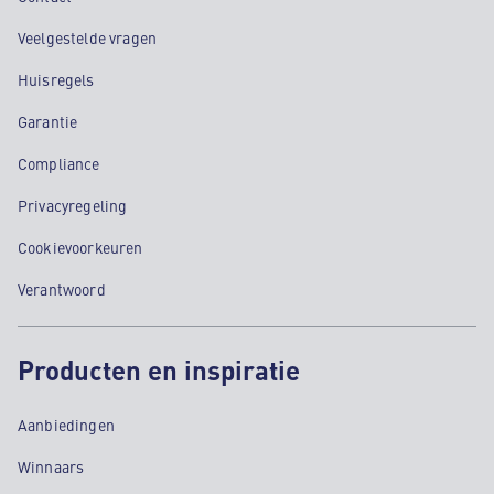
Veelgestelde vragen
Huisregels
Garantie
Compliance
Privacyregeling
Cookievoorkeuren
Verantwoord
Producten en inspiratie
Aanbiedingen
Winnaars