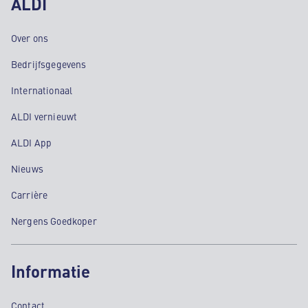
ALDI
Over ons
Bedrijfsgegevens
Internationaal
ALDI vernieuwt
ALDI App
Nieuws
Carrière
Nergens Goedkoper
Informatie
Contact