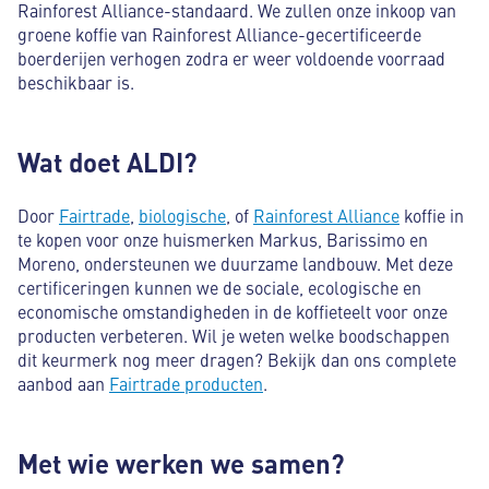
Rainforest Alliance-standaard. We zullen onze inkoop van
groene koffie van Rainforest Alliance-gecertificeerde
boerderijen verhogen zodra er weer voldoende voorraad
beschikbaar is.
Wat doet ALDI?
Door
Fairtrade
,
biologische
, of
Rainforest Alliance
koffie in
te kopen voor onze huismerken Markus, Barissimo en
Moreno, ondersteunen we duurzame landbouw. Met deze
certificeringen kunnen we de sociale, ecologische en
economische omstandigheden in de koffieteelt voor onze
producten verbeteren. Wil je weten welke boodschappen
dit keurmerk nog meer dragen? Bekijk dan ons complete
aanbod aan
Fairtrade producten
.
Met wie werken we samen?