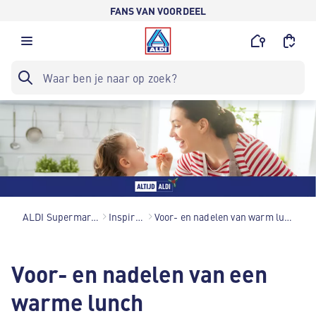
FANS VAN VOORDEEL
ALDI Supermarkten
Inspiratie
Voor- en nadelen van warm lunchen
Voor- en nadelen van een
warme lunch