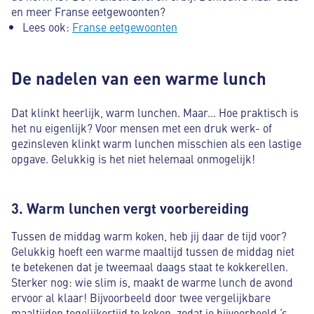
en meer Franse eetgewoonten?
Lees ook:
Franse eetgewoonten
De nadelen van een warme lunch
Dat klinkt heerlijk, warm lunchen. Maar… Hoe praktisch is
het nu eigenlijk? Voor mensen met een druk werk- of
gezinsleven klinkt warm lunchen misschien als een lastige
opgave. Gelukkig is het niet helemaal onmogelijk!
3. Warm lunchen vergt voorbereiding
Tussen de middag warm koken, heb jij daar de tijd voor?
Gelukkig hoeft een warme maaltijd tussen de middag niet
te betekenen dat je tweemaal daags staat te kokkerellen.
Sterker nog: wie slim is, maakt de warme lunch de avond
ervoor al klaar! Bijvoorbeeld door twee vergelijkbare
maaltijden tegelijkertijd te koken, zodat je bijvoorbeeld ‘s