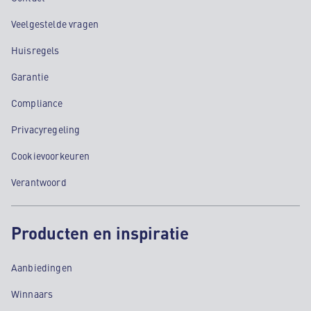
Veelgestelde vragen
Huisregels
Garantie
Compliance
Privacyregeling
Cookievoorkeuren
Verantwoord
Producten en inspiratie
Aanbiedingen
Winnaars