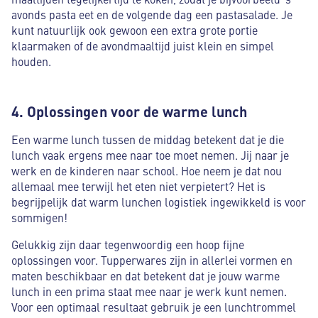
avonds pasta eet en de volgende dag een pastasalade. Je
kunt natuurlijk ook gewoon een extra grote portie
klaarmaken of de avondmaaltijd juist klein en simpel
houden.
4. Oplossingen voor de warme lunch
Een warme lunch tussen de middag betekent dat je die
lunch vaak ergens mee naar toe moet nemen. Jij naar je
werk en de kinderen naar school. Hoe neem je dat nou
allemaal mee terwijl het eten niet verpietert? Het is
begrijpelijk dat warm lunchen logistiek ingewikkeld is voor
sommigen!
Gelukkig zijn daar tegenwoordig een hoop fijne
oplossingen voor. Tupperwares zijn in allerlei vormen en
maten beschikbaar en dat betekent dat je jouw warme
lunch in een prima staat mee naar je werk kunt nemen.
Voor een optimaal resultaat gebruik je een lunchtrommel