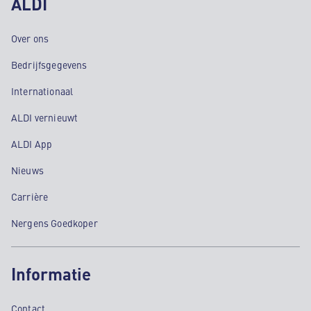
ALDI
Over ons
Bedrijfsgegevens
Internationaal
ALDI vernieuwt
ALDI App
Nieuws
Carrière
Nergens Goedkoper
Informatie
Contact