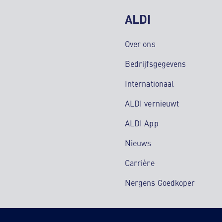
ALDI
Over ons
Bedrijfsgegevens
Internationaal
ALDI vernieuwt
ALDI App
Nieuws
Carrière
Nergens Goedkoper