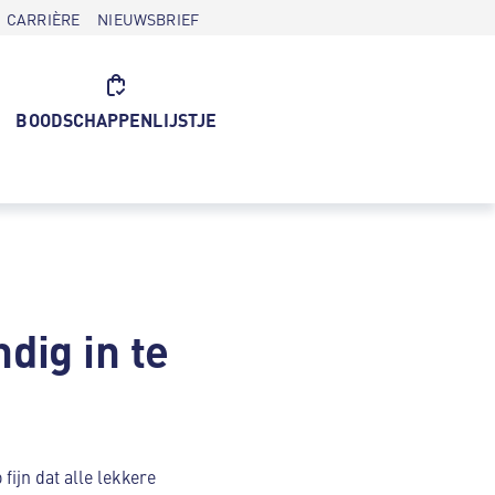
CARRIÈRE
NIEUWSBRIEF
BOODSCHAPPENLIJSTJE
dig in te
fijn dat alle lekkere