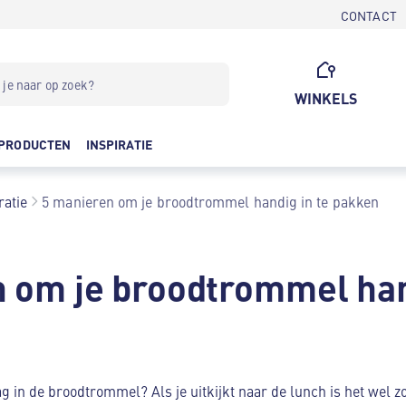
CONTACT
WINKELS
PRODUCTEN
INSPIRATIE
ratie
5 manieren om je broodtrommel handig in te pakken
 om je broodtrommel han
 in de broodtrommel? Als je uitkijkt naar de lunch is het wel zo 