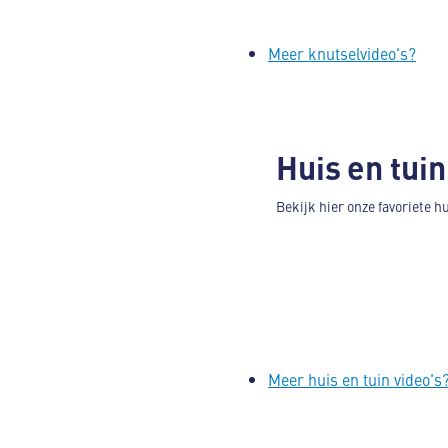
Meer knutselvideo's?
Huis en tuin
Bekijk hier onze favoriete hu
Meer huis en tuin video's