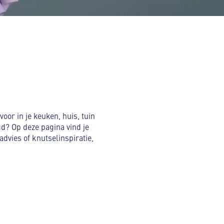
voor in je keuken, huis, tuin
gd? Op deze pagina vind je
advies of knutselinspiratie,