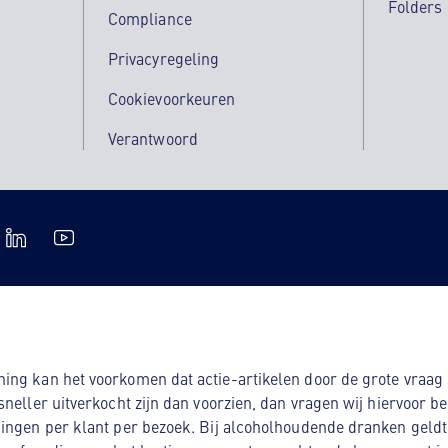
Folders
Compliance
Privacyregeling
Cookievoorkeuren
Verantwoord
ng kan het voorkomen dat actie-artikelen door de grote vraag s
sneller uitverkocht zijn dan voorzien, dan vragen wij hiervoor b
ingen per klant per bezoek. Bij alcoholhoudende dranken geldt: