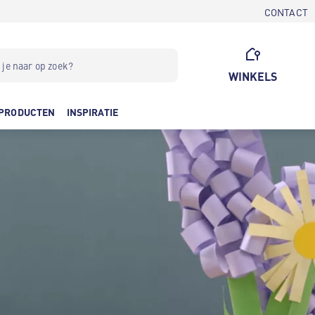
CONTACT
WINKELS
PRODUCTEN
INSPIRATIE