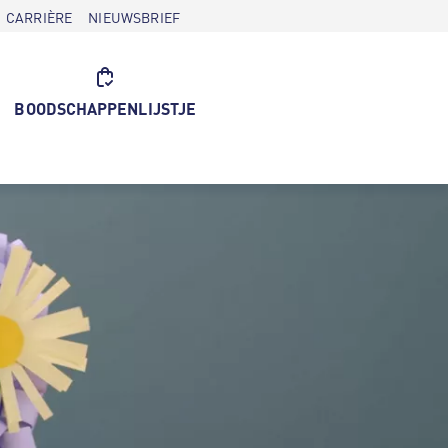
CARRIÈRE
NIEUWSBRIEF
BOODSCHAPPENLIJSTJE