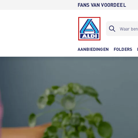
FANS VAN VOORDEEL
AANBIEDINGEN
FOLDERS