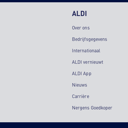
ALDI
Over ons
Bedrijfsgegevens
Internationaal
ALDI vernieuwt
ALDI App
Nieuws
Carrière
Nergens Goedkoper