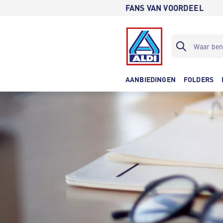
FANS VAN VOORDEEL
AANBIEDINGEN
FOLDERS