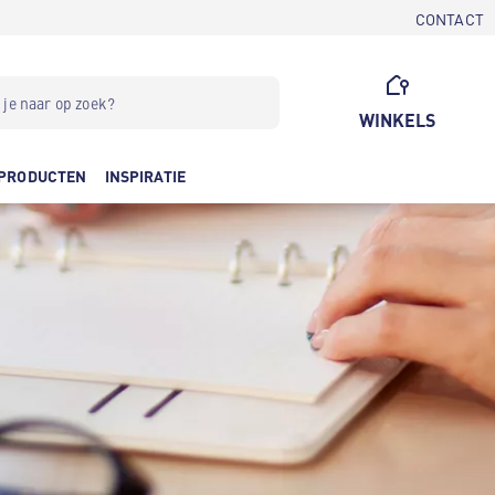
CONTACT
WINKELS
PRODUCTEN
INSPIRATIE