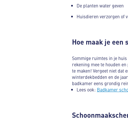
De planten water geven
Huisdieren verzorgen of 
Hoe maak je een
Sommige ruimtes in je huis
rekening mee te houden en 
te maken! Vergeet niet dat 
winterdekbedden en de jaar
badkamer eens grondig rei
Lees ook:
Badkamer scho
Schoonmaakschem