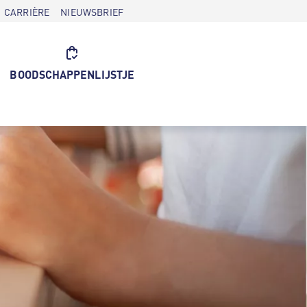
CARRIÈRE
NIEUWSBRIEF
BOODSCHAPPENLIJSTJE