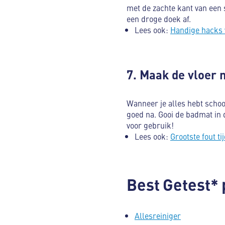
met de zachte kant van een
een droge doek af.
Lees ook:
Handige hacks 
7. Maak de vloer 
Wanneer je alles hebt schoo
goed na. Gooi de badmat in
voor gebruik!
Lees ook:
Grootste fout t
Best Getest*
Allesreiniger