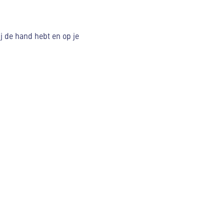
j de hand hebt en op je