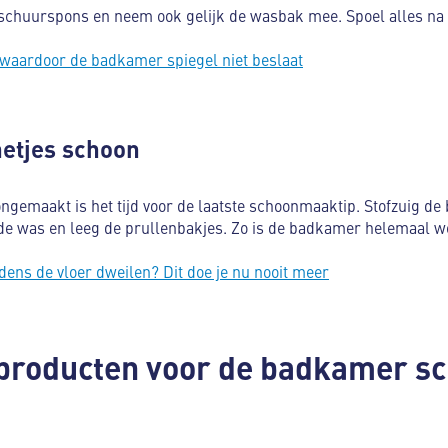
 schuurspons en neem ook gelijk de wasbak mee. Spoel alles na
waardoor de badkamer spiegel niet beslaat
netjes schoon
ngemaakt is het tijd voor de laatste schoonmaaktip. Stofzuig de
 de was en leeg de prullenbakjes. Zo is de badkamer helemaal w
ijdens de vloer dweilen? Dit doe je nu nooit meer
 producten voor de badkamer 