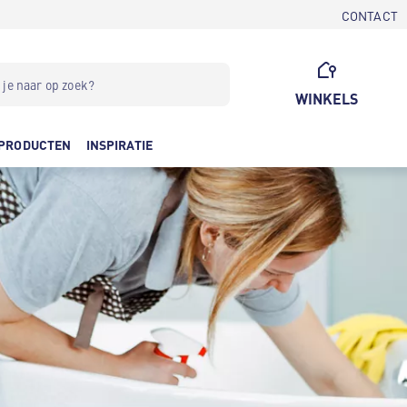
CONTACT
WINKELS
PRODUCTEN
INSPIRATIE