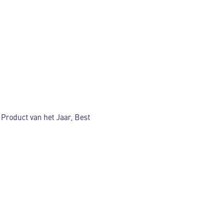
Product van het Jaar, Best