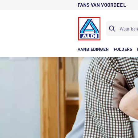
FANS VAN VOORDEEL
AANBIEDINGEN
FOLDERS