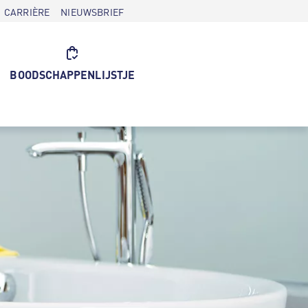
CARRIÈRE
NIEUWSBRIEF
BOODSCHAPPENLIJSTJE