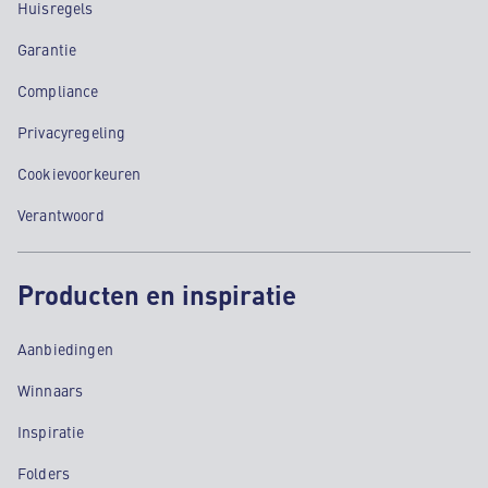
Huisregels
Garantie
Compliance
Privacyregeling
Cookievoorkeuren
Verantwoord
Producten en inspiratie
Aanbiedingen
Winnaars
Inspiratie
Folders