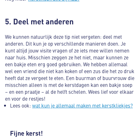
5. Deel met anderen
We kunnen natuurlijk deze tip niet vergeten: deel met
anderen. Dit kun je op verschillende manieren doen. Je
kunt altijd jouw visite vragen of ze iets mee willen nemen
naar huis. Misschien zeggen ze het niet, maar kunnen ze
een bakje eten erg goed gebruiken. We hebben allemaal
wel een vriend die niet kan koken of een zus die het zo druk
heeft dat ze vergeet te eten. Een buurman of buurvrouw die
misschien alleen is met de kerstdagen kan een bakje soep
– en een praatje – al de helft schelen. Wees lief voor elkaar
en voor de restjes!
Lees ook:
wat kun je allemaal maken met kerstkliekjes?
Fijne kerst!