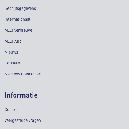
Bedrijfsgegevens
Internationaal
ALDI vernieuwt
ALDI App
Nieuws
Carrière
Nergens Goedkoper
Informatie
Contact
Veelgestelde vragen