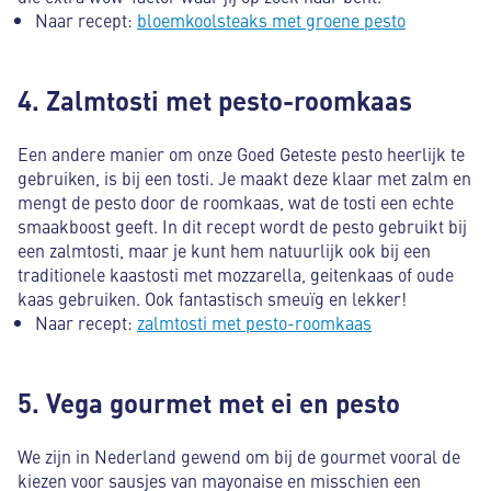
Naar recept:
bloemkoolsteaks met groene pesto
4. Zalmtosti met pesto-roomkaas
Een andere manier om onze Goed Geteste pesto heerlijk te
gebruiken, is bij een tosti. Je maakt deze klaar met zalm en
mengt de pesto door de roomkaas, wat de tosti een echte
smaakboost geeft. In dit recept wordt de pesto gebruikt bij
een zalmtosti, maar je kunt hem natuurlijk ook bij een
traditionele kaastosti met mozzarella, geitenkaas of oude
kaas gebruiken. Ook fantastisch smeuïg en lekker!
Naar recept:
zalmtosti met pesto-roomkaas
5. Vega gourmet met ei en pesto
We zijn in Nederland gewend om bij de gourmet vooral de
kiezen voor sausjes van mayonaise en misschien een