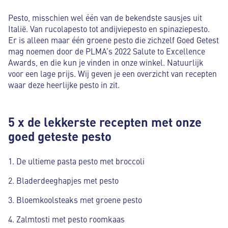
Pesto, misschien wel één van de bekendste sausjes uit
Italië. Van rucolapesto tot andijviepesto en spinaziepesto.
Er is alleen maar één groene pesto die zichzelf Goed Getest
mag noemen door de PLMA’s 2022 Salute to Excellence
Awards, en die kun je vinden in onze winkel. Natuurlijk
voor een lage prijs. Wij geven je een overzicht van recepten
waar deze heerlijke pesto in zit.
5 x de lekkerste recepten met onze
goed geteste pesto
De ultieme pasta pesto met broccoli
Bladerdeeghapjes met pesto
Bloemkoolsteaks met groene pesto
Zalmtosti met pesto roomkaas