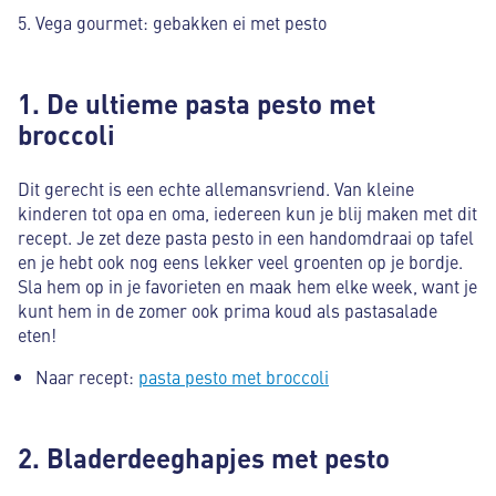
Vega gourmet: gebakken ei met pesto
1. De ultieme pasta pesto met
broccoli
Dit gerecht is een echte allemansvriend. Van kleine
kinderen tot opa en oma, iedereen kun je blij maken met dit
recept. Je zet deze pasta pesto in een handomdraai op tafel
en je hebt ook nog eens lekker veel groenten op je bordje.
Sla hem op in je favorieten en maak hem elke week, want je
kunt hem in de zomer ook prima koud als pastasalade
eten!
Naar recept:
pasta pesto met broccoli
2. Bladerdeeghapjes met pesto