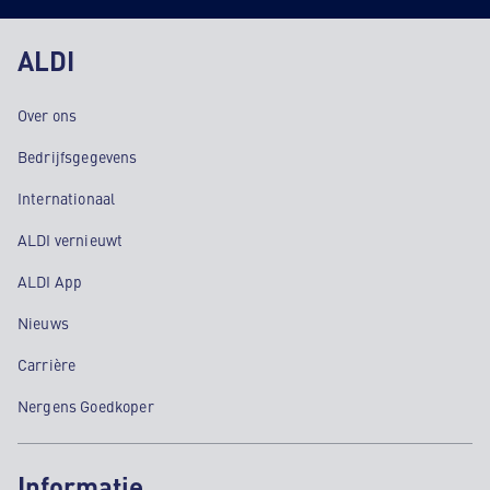
ALDI
Over ons
Bedrijfsgegevens
Internationaal
ALDI vernieuwt
ALDI App
Nieuws
Carrière
Nergens Goedkoper
Informatie