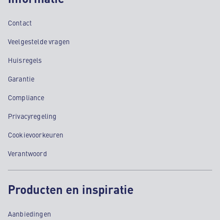
Contact
Veelgestelde vragen
Huisregels
Garantie
Compliance
Privacyregeling
Cookievoorkeuren
Verantwoord
Producten en inspiratie
Aanbiedingen