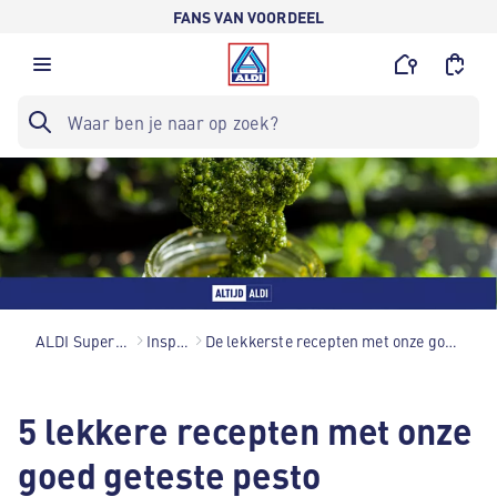
FANS VAN VOORDEEL
ALDI Supermarkten
Inspiratie
De lekkerste recepten met onze goed geteste pesto
5 lekkere recepten met onze
goed geteste pesto