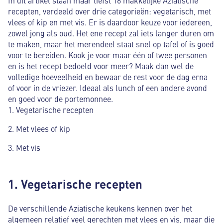
recepten, verdeeld over drie categorieën: vegetarisch, met
vlees of kip en met vis. Er is daardoor keuze voor iedereen,
zowel jong als oud. Het ene recept zal iets langer duren om
te maken, maar het merendeel staat snel op tafel of is goed
voor te bereiden. Kook je voor maar één of twee personen
en is het recept bedoeld voor meer? Maak dan wel de
volledige hoeveelheid en bewaar de rest voor de dag erna
of voor in de vriezer. Ideaal als lunch of een andere avond
en goed voor de portemonnee.
Vegetarische recepten
Met vlees of kip
Met vis
1. Vegetarische recepten
De verschillende Aziatische keukens kennen over het
algemeen relatief veel gerechten met vlees en vis, maar die