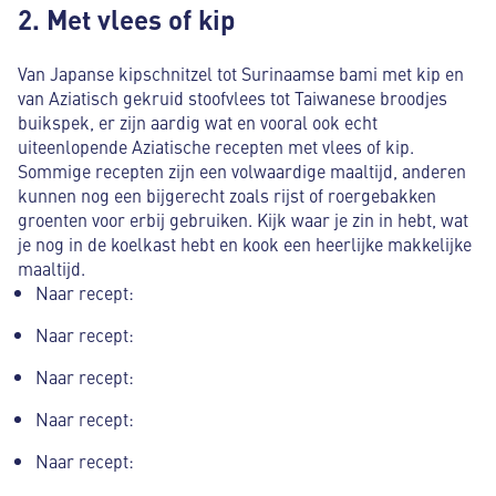
2. Met vlees of kip
Van Japanse kipschnitzel tot Surinaamse bami met kip en
van Aziatisch gekruid stoofvlees tot Taiwanese broodjes
buikspek, er zijn aardig wat en vooral ook echt
uiteenlopende Aziatische recepten met vlees of kip.
Sommige recepten zijn een volwaardige maaltijd, anderen
kunnen nog een bijgerecht zoals rijst of roergebakken
groenten voor erbij gebruiken. Kijk waar je zin in hebt, wat
je nog in de koelkast hebt en kook een heerlijke makkelijke
maaltijd.
Naar recept:
Naar recept:
Naar recept:
Naar recept:
Naar recept: