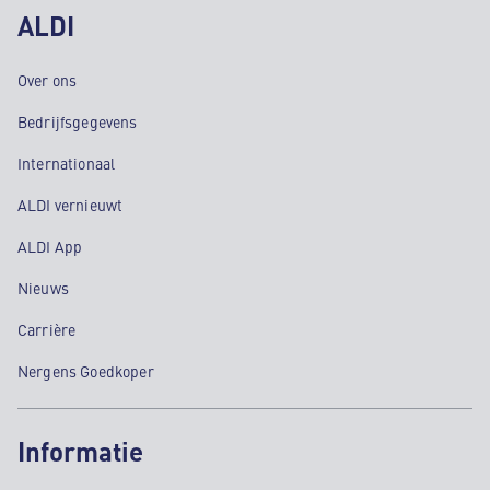
ALDI
Over ons
Bedrijfsgegevens
Internationaal
ALDI vernieuwt
ALDI App
Nieuws
Carrière
Nergens Goedkoper
Informatie