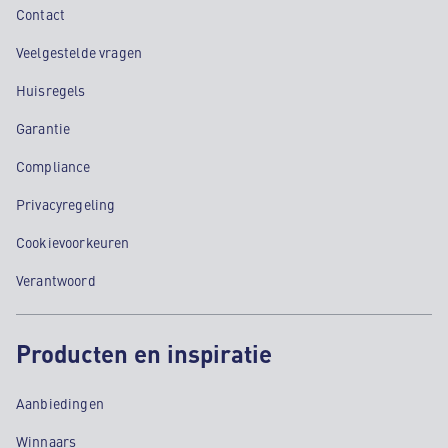
Contact
Veelgestelde vragen
Huisregels
Garantie
Compliance
Privacyregeling
Cookievoorkeuren
Verantwoord
Producten en inspiratie
Aanbiedingen
Winnaars