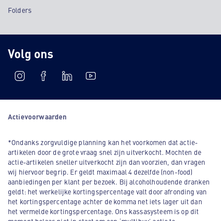
Folders
Volg ons
Actievoorwaarden
*Ondanks zorgvuldige planning kan het voorkomen dat actie-
artikelen door de grote vraag snel zijn uitverkocht. Mochten de
actie-artikelen sneller uitverkocht zijn dan voorzien, dan vragen
wij hiervoor begrip. Er geldt maximaal 4 dezelfde (non-food)
aanbiedingen per klant per bezoek. Bij alcoholhoudende dranken
geldt: het werkelijke kortingspercentage valt door afronding van
het kortingspercentage achter de komma net iets lager uit dan
het vermelde kortingspercentage. Ons kassasysteem is op dit