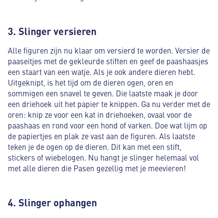
3. Slinger versieren
Alle figuren zijn nu klaar om versierd te worden. Versier de
paaseitjes met de gekleurde stiften en geef de paashaasjes
een staart van een watje. Als je ook andere dieren hebt.
Uitgeknipt, is het tijd om de dieren ogen, oren en
sommigen een snavel te geven. Die laatste maak je door
een driehoek uit het papier te knippen. Ga nu verder met de
oren: knip ze voor een kat in driehoeken, ovaal voor de
paashaas en rond voor een hond of varken. Doe wat lijm op
de papiertjes en plak ze vast aan de figuren. Als laatste
teken je de ogen op de dieren. Dit kan met een stift,
stickers of wiebelogen. Nu hangt je slinger helemaal vol
met alle dieren die Pasen gezellig met je meevieren!
4. Slinger ophangen