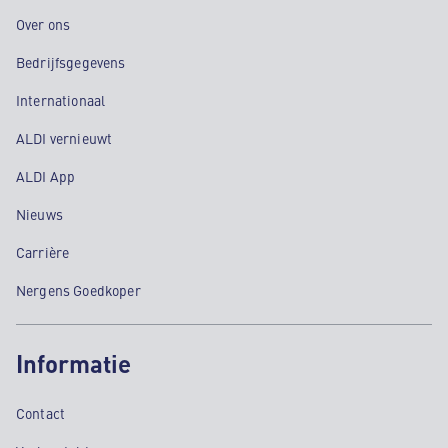
Over ons
Bedrijfsgegevens
Internationaal
ALDI vernieuwt
ALDI App
Nieuws
Carrière
Nergens Goedkoper
Informatie
Contact