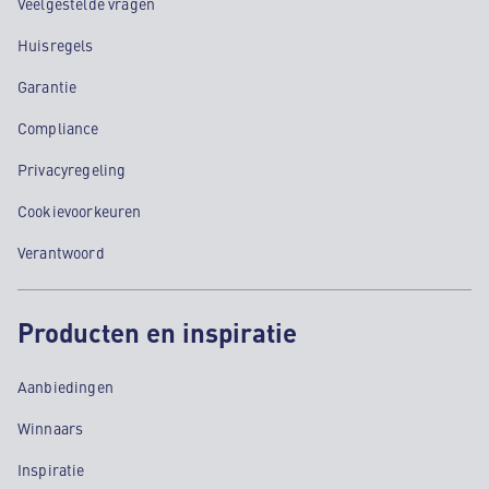
Veelgestelde vragen
Huisregels
Garantie
Compliance
Privacyregeling
Cookievoorkeuren
Verantwoord
Producten en inspiratie
Aanbiedingen
Winnaars
Inspiratie