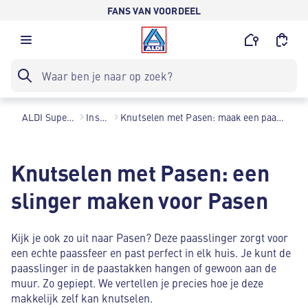
FANS VAN VOORDEEL
ALDI Supermarkten
Inspiratie
Knutselen met Pasen: maak een paasslinger (met video!)
Knutselen met Pasen: een
slinger maken voor Pasen
Kijk je ook zo uit naar Pasen? Deze paasslinger zorgt voor
een echte paassfeer en past perfect in elk huis. Je kunt de
paasslinger in de paastakken hangen of gewoon aan de
muur. Zo gepiept. We vertellen je precies hoe je deze
makkelijk zelf kan knutselen.