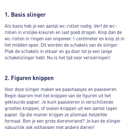
1. Basis slinger
Als basis heb je een aantal wc-rollen nodig. Verf de wc-
rollen in vrolijke kleuren en laat goed drogen. Knip dan de
wc-rollen in ringen van ongeveer 1 centimeter en knip ze in
het midden open. Dit worden de schakels van de slinger.
Plak de schakels in elkaar en ga door tot je een lange
schakelslinger hebt. Nu is het tijd voor versieringen!
2. Figuren knippen
Voor deze slinger maken we paashaasjes en paaseieren.
Begin daarom met het knippen van de figuren uit het
gekleurde papier. Je kunt paaseieren in verschillende
groottes knippen, of ovalen knippen uit een aantal lagen
papier. Op die manier krijgen ze allemaal hetzelfde
formaat. Ben je een grote dierenvriend? Je kan de slinger
natuurlijk ook volhangen met andere dieren!