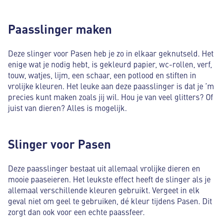
Paasslinger maken
Deze slinger voor Pasen heb je zo in elkaar geknutseld. Het
enige wat je nodig hebt, is gekleurd papier, wc-rollen, verf,
touw, watjes, lijm, een schaar, een potlood en stiften in
vrolijke kleuren. Het leuke aan deze paasslinger is dat je ’m
precies kunt maken zoals jij wil. Hou je van veel glitters? Of
juist van dieren? Alles is mogelijk.
Slinger voor Pasen
Deze paasslinger bestaat uit allemaal vrolijke dieren en
mooie paaseieren. Het leukste effect heeft de slinger als je
allemaal verschillende kleuren gebruikt. Vergeet in elk
geval niet om geel te gebruiken, dé kleur tijdens Pasen. Dit
zorgt dan ook voor een echte paassfeer.