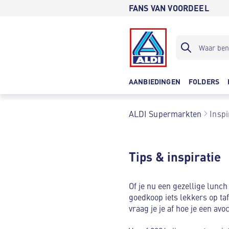
FANS VAN VOORDEEL
AANBIEDINGEN
FOLDERS
ALDI Supermarkten
Inspi
Tips & inspiratie
Of je nu een gezellige lunch
goedkoop iets lekkers op tafe
vraag je je af hoe je een av