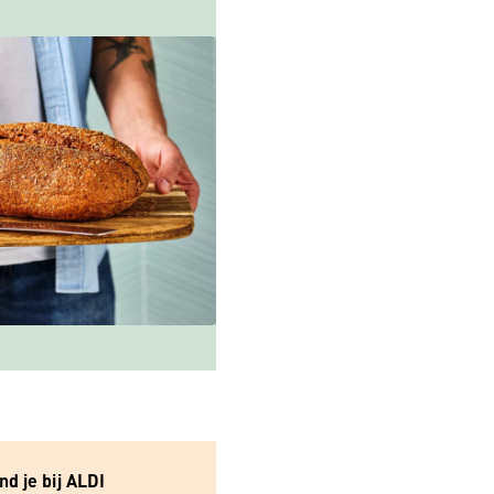
nd je bij ALDI