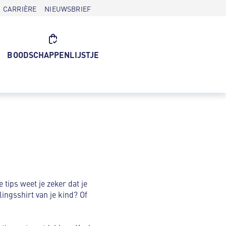
CARRIÈRE
NIEUWSBRIEF
BOODSCHAPPENLIJSTJE
 tips weet je zeker dat je
lingsshirt van je kind? Of