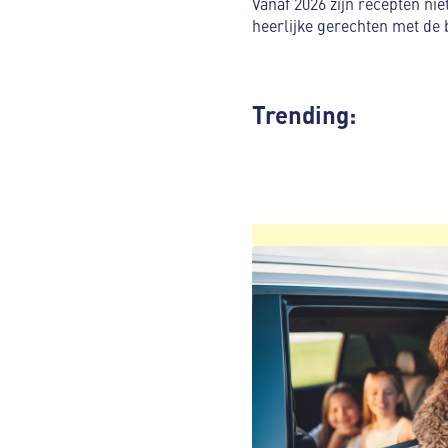
Vanaf 2026 zijn recepten ni
heerlijke gerechten met de 
Trending: