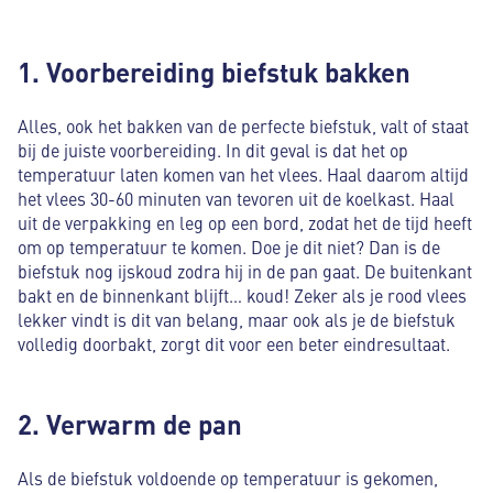
1. Voorbereiding biefstuk bakken
Alles, ook het bakken van de perfecte biefstuk, valt of staat
bij de juiste voorbereiding. In dit geval is dat het op
temperatuur laten komen van het vlees. Haal daarom altijd
het vlees 30-60 minuten van tevoren uit de koelkast. Haal
uit de verpakking en leg op een bord, zodat het de tijd heeft
om op temperatuur te komen. Doe je dit niet? Dan is de
biefstuk nog ijskoud zodra hij in de pan gaat. De buitenkant
bakt en de binnenkant blijft… koud! Zeker als je rood vlees
lekker vindt is dit van belang, maar ook als je de biefstuk
volledig doorbakt, zorgt dit voor een beter eindresultaat.
2. Verwarm de pan
Als de biefstuk voldoende op temperatuur is gekomen,