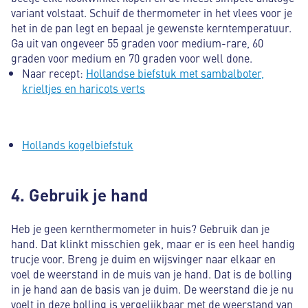
variant volstaat. Schuif de thermometer in het vlees voor je
het in de pan legt en bepaal je gewenste kerntemperatuur.
Ga uit van ongeveer 55 graden voor medium-rare, 60
graden voor medium en 70 graden voor well done.
Naar recept:
Hollandse biefstuk met sambalboter,
krieltjes en haricots verts
Hollands kogelbiefstuk
4. Gebruik je hand
Heb je geen kernthermometer in huis? Gebruik dan je
hand. Dat klinkt misschien gek, maar er is een heel handig
trucje voor. Breng je duim en wijsvinger naar elkaar en
voel de weerstand in de muis van je hand. Dat is de bolling
in je hand aan de basis van je duim. De weerstand die je nu
voelt in deze bolling is vergelijkbaar met de weerstand van