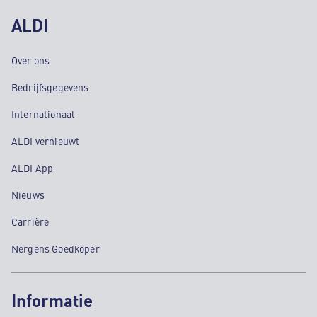
ALDI
Over ons
Bedrijfsgegevens
Internationaal
ALDI vernieuwt
ALDI App
Nieuws
Carrière
Nergens Goedkoper
Informatie