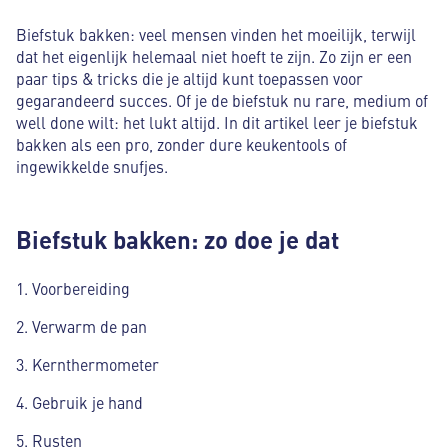
Biefstuk bakken: veel mensen vinden het moeilijk, terwijl
dat het eigenlijk helemaal niet hoeft te zijn. Zo zijn er een
paar tips & tricks die je altijd kunt toepassen voor
gegarandeerd succes. Of je de biefstuk nu rare, medium of
well done wilt: het lukt altijd. In dit artikel leer je biefstuk
bakken als een pro, zonder dure keukentools of
ingewikkelde snufjes.
Biefstuk bakken: zo doe je dat
Voorbereiding
Verwarm de pan
Kernthermometer
Gebruik je hand
Rusten