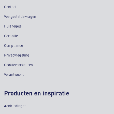
Contact
Veelgestelde vragen
Huisregels
Garantie
Compliance
Privacyregeling
Cookievoorkeuren
Verantwoord
Producten en inspiratie
Aanbiedingen