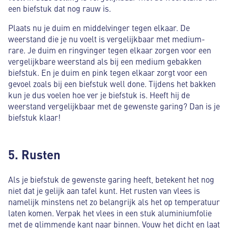
een biefstuk dat nog rauw is.
Plaats nu je duim en middelvinger tegen elkaar. De
weerstand die je nu voelt is vergelijkbaar met medium-
rare. Je duim en ringvinger tegen elkaar zorgen voor een
vergelijkbare weerstand als bij een medium gebakken
biefstuk. En je duim en pink tegen elkaar zorgt voor een
gevoel zoals bij een biefstuk well done. Tijdens het bakken
kun je dus voelen hoe ver je biefstuk is. Heeft hij de
weerstand vergelijkbaar met de gewenste garing? Dan is je
biefstuk klaar!
5. Rusten
Als je biefstuk de gewenste garing heeft, betekent het nog
niet dat je gelijk aan tafel kunt. Het rusten van vlees is
namelijk minstens net zo belangrijk als het op temperatuur
laten komen. Verpak het vlees in een stuk aluminiumfolie
met de glimmende kant naar binnen. Vouw het dicht en laat