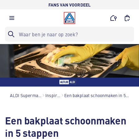
FANS VAN VOORDEEL
ALDI Supermarkten
Inspiratie
Een bakplaat schoonmaken in 5 stappen
Een bakplaat schoonmaken
in 5 stappen