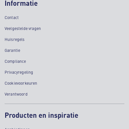
Informatie
Contact
Veelgestelde vragen
Huisregels
Garantie
Compliance
Privacyregeling
Cookievoorkeuren
Verantwoord
Producten en inspiratie