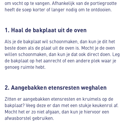
om vocht op te vangen. Afhankelijk van de portiegrootte
heeft de soep korter of langer nodig om te ontdooien.
1. Haal de bakplaat uit de oven
Als je de bakplaat wil schoonmaken, dan kun je dit het
beste doen als de plaat uit de oven is. Mocht je de oven
willen schoonmaken, dan kun je dat ook direct doen. Leg
de bakplaat op het aanrecht of een andere plek waar je
genoeg ruimte hebt.
2. Aangebakken etensresten weghalen
Zitten er aangebakken etensresten en kruimels op de
bakplaat? Veeg deze er dan met een stukje keukenrol af.
Mocht het er zo niet afgaan, dan kun je hiervoor een
afwasborstel gebruiken.