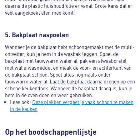
daarna de plastic huishoudfolie er vanaf. Grote kans dat er
veel aangekoekt eten mee komt.
5. Bakplaat naspoelen
Wanneer je de bakplaat hebt schoongemaakt met de multi-
ontvetter, kun je hem in de wasbak leggen. Spoel de
bakplaat met lauwwarm water af, pak een afwasborstel
met wat afwasmiddel en maak de voor- en achterkant van
de bakplaat schoon. Spoel alles nogmaals onder
lauwwarm water af. Laat de bakplaat daarna drogen op een
schone keukendoek. Wanneer de bakplaat droog is, kun je
hem in de oven doen en weer gebruiken.
Lees ook:
Deze plekken vergeet je vaak schoon te maken
in de keuken
Op het boodschappenlijstje