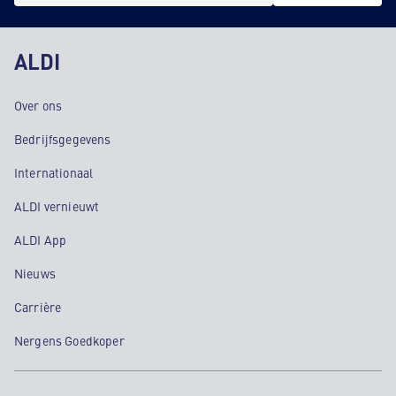
ALDI
Over ons
Bedrijfsgegevens
Internationaal
ALDI vernieuwt
ALDI App
Nieuws
Carrière
Nergens Goedkoper