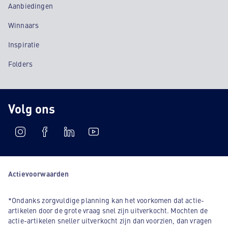
Aanbiedingen
Winnaars
Inspiratie
Folders
Volg ons
Actievoorwaarden
*Ondanks zorgvuldige planning kan het voorkomen dat actie-
artikelen door de grote vraag snel zijn uitverkocht. Mochten de
actie-artikelen sneller uitverkocht zijn dan voorzien, dan vragen