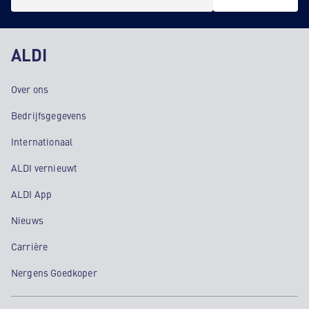
ALDI
Over ons
Bedrijfsgegevens
Internationaal
ALDI vernieuwt
ALDI App
Nieuws
Carrière
Nergens Goedkoper