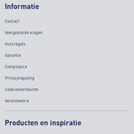
Informatie
Contact
Veelgestelde vragen
Huisregels
Garantie
Compliance
Privacyregeling
Cookievoorkeuren
Verantwoord
Producten en inspiratie