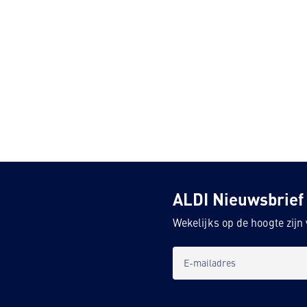
ALDI Nieuwsbrief
Wekelijks op de hoogte zij
E-mailadres