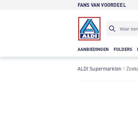
FANS VAN VOORDEEL
AANBIEDINGEN
FOLDERS
ALDI Supermarkten
Zoek