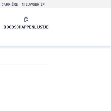
CARRIÈRE
NIEUWSBRIEF
BOODSCHAPPENLIJSTJE