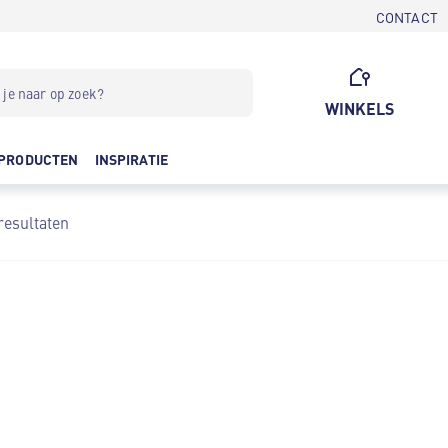
CONTACT
WINKELS
PRODUCTEN
INSPIRATIE
resultaten