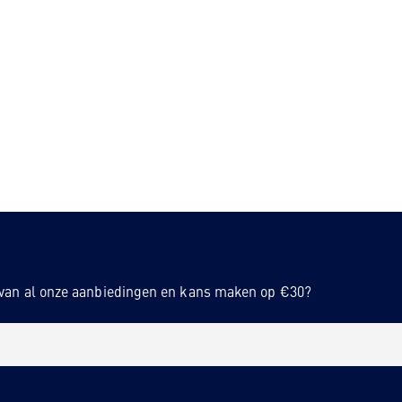
n van al onze aanbiedingen en kans maken op €30?