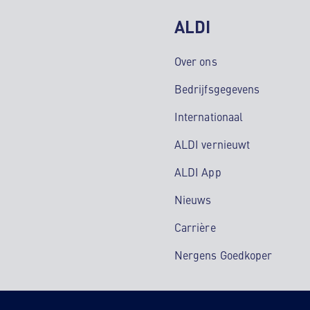
ALDI
Over ons
Bedrijfsgegevens
Internationaal
ALDI vernieuwt
ALDI App
Nieuws
Carrière
Nergens Goedkoper