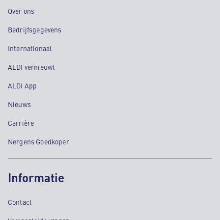
Over ons
Bedrijfsgegevens
Internationaal
ALDI vernieuwt
ALDI App
Nieuws
Carrière
Nergens Goedkoper
Informatie
Contact