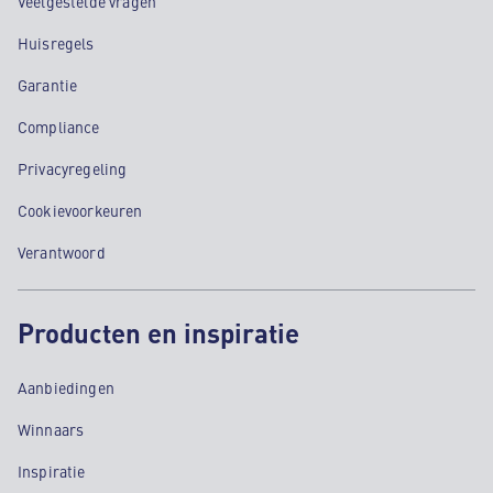
Veelgestelde vragen
Huisregels
Garantie
Compliance
Privacyregeling
Cookievoorkeuren
Verantwoord
Producten en inspiratie
Aanbiedingen
Winnaars
Inspiratie