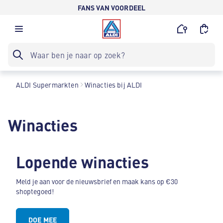
FANS VAN VOORDEEL
ALDI Supermarkten
Winacties bij ALDI
Winacties
Lopende winacties
Meld je aan voor de nieuwsbrief en maak kans op €30
shoptegoed!
DOE MEE