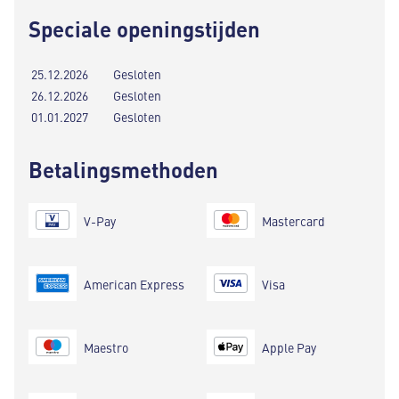
Speciale openingstijden
25.12.2026
Gesloten
26.12.2026
Gesloten
01.01.2027
Gesloten
Betalingsmethoden
V-Pay
Mastercard
American Express
Visa
Maestro
Apple Pay