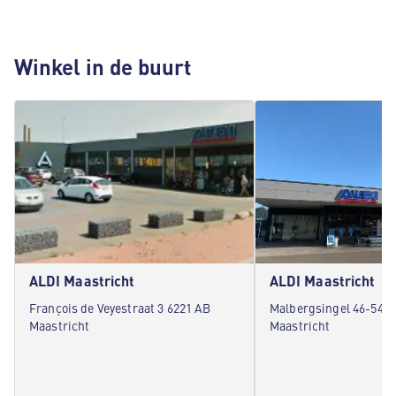
Winkel in de buurt
ALDI Maastricht
ALDI Maastricht
François de Veyestraat 3 6221 AB
Malbergsingel 46-54 6
Maastricht
Maastricht