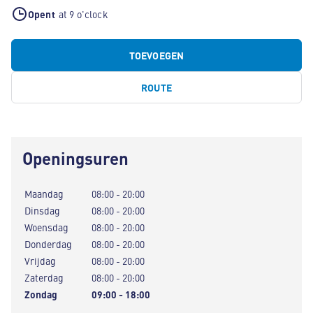
Opent
at 9 o'clock
TOEVOEGEN
ROUTE
Openingsuren
Maandag
08:00 - 20:00
Dinsdag
08:00 - 20:00
Woensdag
08:00 - 20:00
Donderdag
08:00 - 20:00
Vrijdag
08:00 - 20:00
Zaterdag
08:00 - 20:00
Zondag
09:00 - 18:00