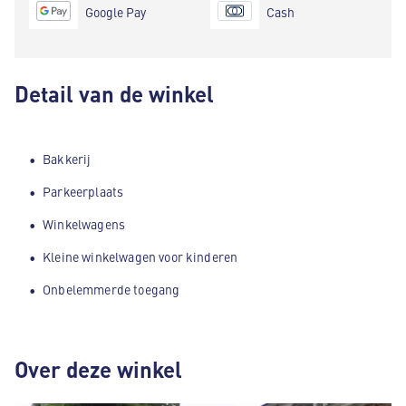
Google Pay
Cash
Detail van de winkel
Bakkerij
Parkeerplaats
Winkelwagens
Kleine winkelwagen voor kinderen
Onbelemmerde toegang
Over deze winkel