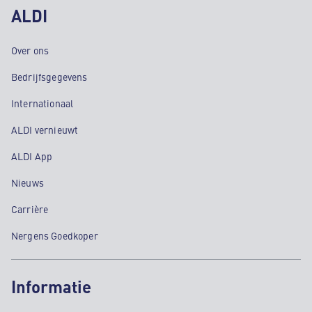
ALDI
Over ons
Bedrijfsgegevens
Internationaal
ALDI vernieuwt
ALDI App
Nieuws
Carrière
Nergens Goedkoper
Informatie