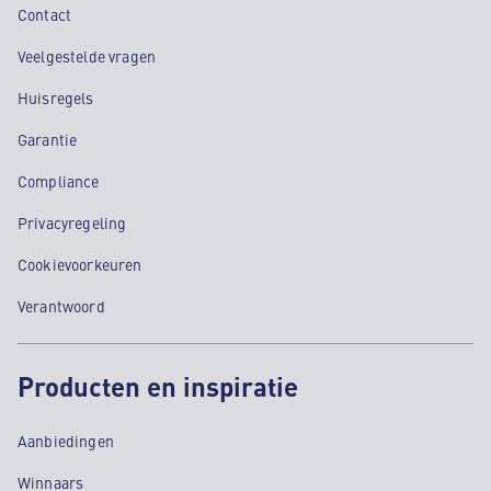
Contact
Veelgestelde vragen
Huisregels
Garantie
Compliance
Privacyregeling
Cookievoorkeuren
Verantwoord
Producten en inspiratie
Aanbiedingen
Winnaars