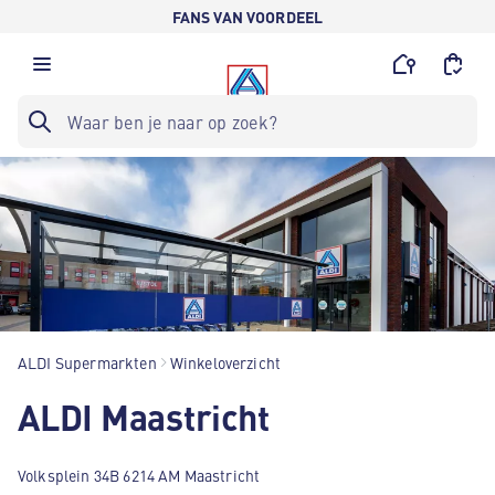
FANS VAN VOORDEEL
ALDI Supermarkten
Winkeloverzicht
ALDI Maastricht
Volksplein 34B 6214 AM Maastricht