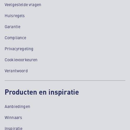
Veelgestelde vragen
Huisregels
Garantie
Compliance
Privacyregeling
Cookievoorkeuren
Verantwoord
Producten en inspiratie
Aanbiedingen
Winnaars
Inspiratie