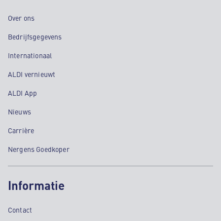
Over ons
Bedrijfsgegevens
Internationaal
ALDI vernieuwt
ALDI App
Nieuws
Carrière
Nergens Goedkoper
Informatie
Contact