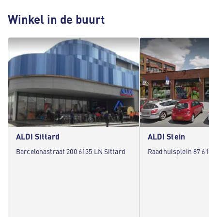
Winkel in de buurt
ALDI Sittard
ALDI Stein
Barcelonastraat 200 6135 LN Sittard
Raadhuisplein 87 6171