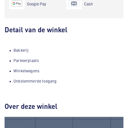
Google Pay
Cash
Detail van de winkel
Bakkerij
Parkeerplaats
Winkelwagens
Onbelemmerde toegang
Over deze winkel