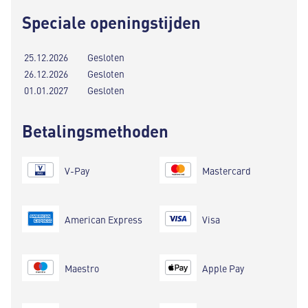
Speciale openingstijden
25.12.2026
Gesloten
26.12.2026
Gesloten
01.01.2027
Gesloten
Betalingsmethoden
V-Pay
Mastercard
American Express
Visa
Maestro
Apple Pay