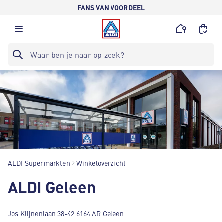
FANS VAN VOORDEEL
ALDI Supermarkten
Winkeloverzicht
ALDI Geleen
Jos Klijnenlaan 38-42 6164 AR Geleen