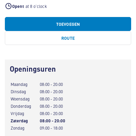
Opent
at 8 o'clock
TOEVOEGEN
ROUTE
Openingsuren
Maandag
08:00 - 20:00
Dinsdag
08:00 - 20:00
Woensdag
08:00 - 20:00
Donderdag
08:00 - 20:00
Vrijdag
08:00 - 20:00
Zaterdag
08:00 - 20:00
Zondag
09:00 - 18:00