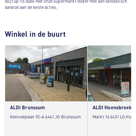
Blijf up-to-date met onze supermarkt folder met een fantastisch
aanbod aan de beste acties.
Winkel in de buurt
ALDI Brunssum
ALDI Hoensbroek
Kennedylaan 92-A 6441 JG Brunssum
Markt 16 6431 LG Hoe