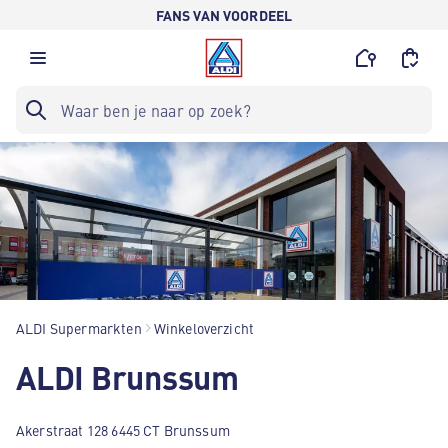
FANS VAN VOORDEEL
ALDI Supermarkten
Winkeloverzicht
ALDI Brunssum
Akerstraat 128 6445 CT Brunssum