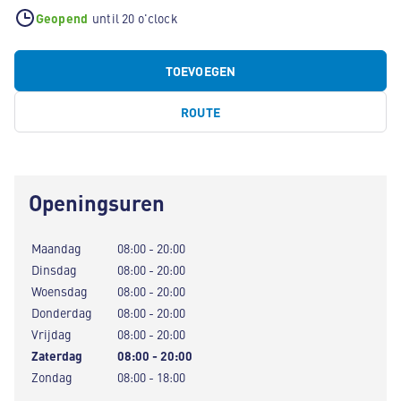
Geopend
until 20 o'clock
TOEVOEGEN
ROUTE
Openingsuren
Maandag
08:00 - 20:00
Dinsdag
08:00 - 20:00
Woensdag
08:00 - 20:00
Donderdag
08:00 - 20:00
Vrijdag
08:00 - 20:00
Zaterdag
08:00 - 20:00
Zondag
08:00 - 18:00