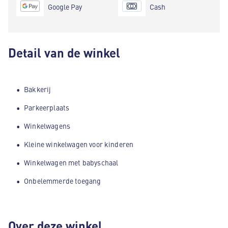
Google Pay
Cash
Detail van de winkel
Bakkerij
Parkeerplaats
Winkelwagens
Kleine winkelwagen voor kinderen
Winkelwagen met babyschaal
Onbelemmerde toegang
Over deze winkel