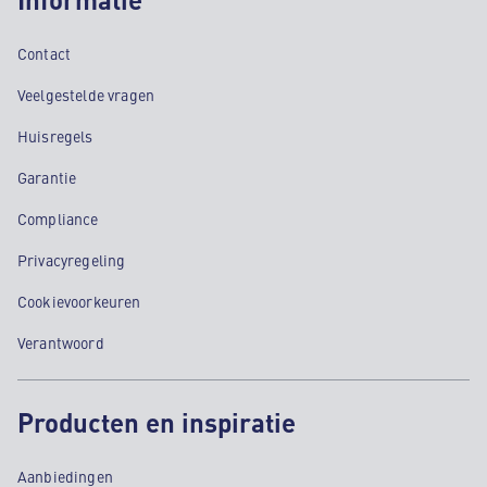
Contact
Veelgestelde vragen
Huisregels
Garantie
Compliance
Privacyregeling
Cookievoorkeuren
Verantwoord
Producten en inspiratie
Aanbiedingen