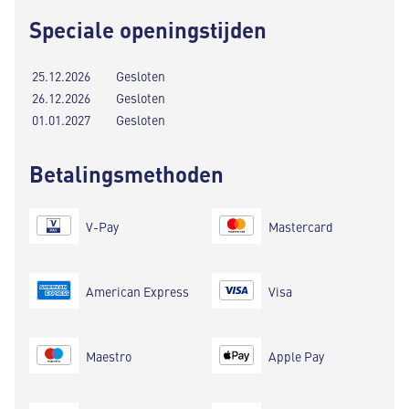
Speciale openingstijden
25.12.2026
Gesloten
26.12.2026
Gesloten
01.01.2027
Gesloten
Betalingsmethoden
V-Pay
Mastercard
American Express
Visa
Maestro
Apple Pay