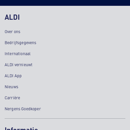
ALDI
Over ons
Bedrijfsgegevens
Internationaal
ALDI vernieuwt
ALDI App
Nieuws
Carrière
Nergens Goedkoper
Informatie