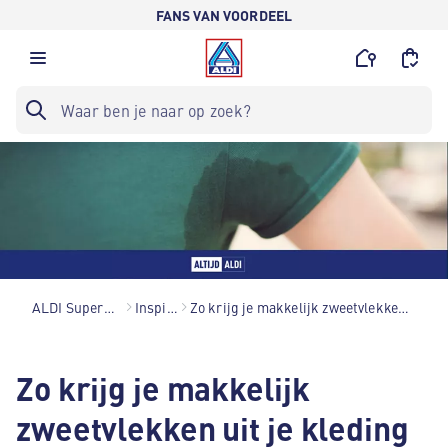
FANS VAN VOORDEEL
ALDI Supermarkten
Inspiratie
Zo krijg je makkelijk zweetvlekken uit je kleding
Zo krijg je makkelijk
zweetvlekken uit je kleding