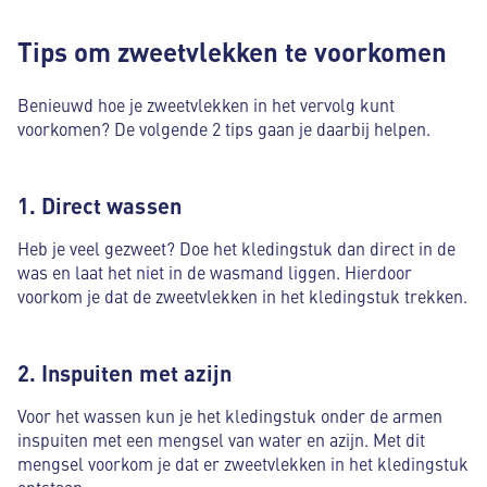
Tips om zweetvlekken te voorkomen
Benieuwd hoe je zweetvlekken in het vervolg kunt
voorkomen? De volgende 2 tips gaan je daarbij helpen.
1. Direct wassen
Heb je veel gezweet? Doe het kledingstuk dan direct in de
was en laat het niet in de wasmand liggen. Hierdoor
voorkom je dat de zweetvlekken in het kledingstuk trekken.
2. Inspuiten met azijn
Voor het wassen kun je het kledingstuk onder de armen
inspuiten met een mengsel van water en azijn. Met dit
mengsel voorkom je dat er zweetvlekken in het kledingstuk
ontstaan.