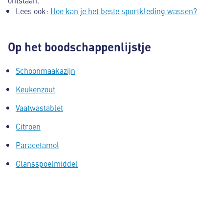
Lees ook:
Hoe kan je het beste sportkleding wassen?
Op het boodschappenlijstje
Schoonmaakazijn
Keukenzout
Vaatwastablet
Citroen
Paracetamol
Glansspoelmiddel