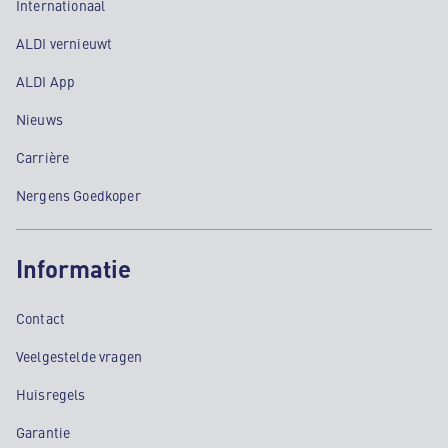
Internationaal
ALDI vernieuwt
ALDI App
Nieuws
Carrière
Nergens Goedkoper
Informatie
Contact
Veelgestelde vragen
Huisregels
Garantie