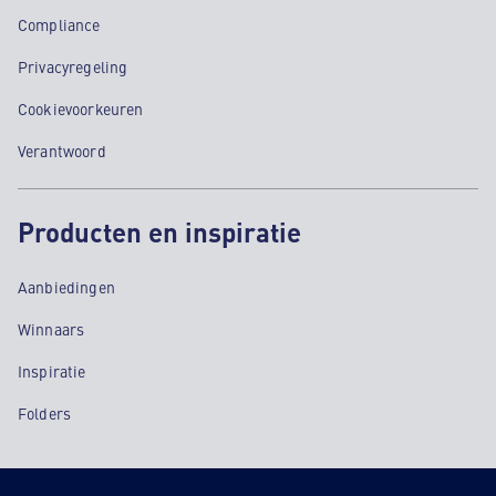
Compliance
Privacyregeling
Cookievoorkeuren
Verantwoord
Producten en inspiratie
Aanbiedingen
Winnaars
Inspiratie
Folders