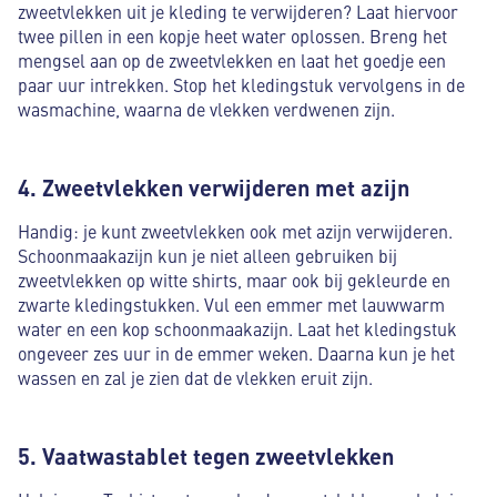
zweetvlekken uit je kleding te verwijderen? Laat hiervoor
twee pillen in een kopje heet water oplossen. Breng het
mengsel aan op de zweetvlekken en laat het goedje een
paar uur intrekken. Stop het kledingstuk vervolgens in de
wasmachine, waarna de vlekken verdwenen zijn.
4. Zweetvlekken verwijderen met azijn
Handig: je kunt zweetvlekken ook met azijn verwijderen.
Schoonmaakazijn kun je niet alleen gebruiken bij
zweetvlekken op witte shirts, maar ook bij gekleurde en
zwarte kledingstukken. Vul een emmer met lauwwarm
water en een kop schoonmaakazijn. Laat het kledingstuk
ongeveer zes uur in de emmer weken. Daarna kun je het
wassen en zal je zien dat de vlekken eruit zijn.
5. Vaatwastablet tegen zweetvlekken