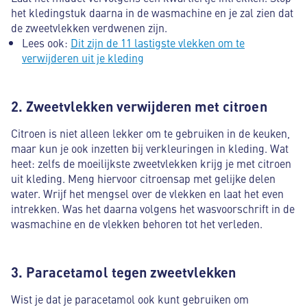
het kledingstuk daarna in de wasmachine en je zal zien dat
de zweetvlekken verdwenen zijn.
Lees ook:
Dit zijn de 11 lastigste vlekken om te
verwijderen uit je kleding
2. Zweetvlekken verwijderen met citroen
Citroen is niet alleen lekker om te gebruiken in de keuken,
maar kun je ook inzetten bij verkleuringen in kleding. Wat
heet: zelfs de moeilijkste zweetvlekken krijg je met citroen
uit kleding. Meng hiervoor citroensap met gelijke delen
water. Wrijf het mengsel over de vlekken en laat het even
intrekken. Was het daarna volgens het wasvoorschrift in de
wasmachine en de vlekken behoren tot het verleden.
3. Paracetamol tegen zweetvlekken
Wist je dat je paracetamol ook kunt gebruiken om