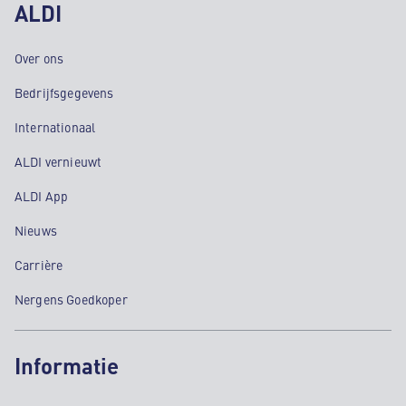
ALDI
Over ons
Bedrijfsgegevens
Internationaal
ALDI vernieuwt
ALDI App
Nieuws
Carrière
Nergens Goedkoper
Informatie