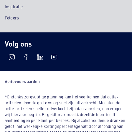
Inspiratie
Folders
Volg ons
Actievoorwaarden
*Ondanks zorgvuldige planning kan het voorkomen dat actie-
artikelen door de grote vraag snel zijn uitverkocht. Mochten de
actie-artikelen sneller uitverkocht zijn dan voorzien, dan vragen
wij hiervoor begrip. Er geldt maximaal 4 dezelfde (non-food)
aanbiedingen per klant per bezoek. Bij alcoholhoudende dranken
geldt: het werkelijke kortingspercentage valt door afronding van