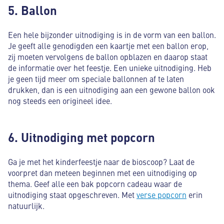
5. Ballon
Een hele bijzonder uitnodiging is in de vorm van een ballon.
Je geeft alle genodigden een kaartje met een ballon erop,
zij moeten vervolgens de ballon opblazen en daarop staat
de informatie over het feestje. Een unieke uitnodiging. Heb
je geen tijd meer om speciale ballonnen af te laten
drukken, dan is een uitnodiging aan een gewone ballon ook
nog steeds een origineel idee.
6. Uitnodiging met popcorn
Ga je met het kinderfeestje naar de bioscoop? Laat de
voorpret dan meteen beginnen met een uitnodiging op
thema. Geef alle een bak popcorn cadeau waar de
uitnodiging staat opgeschreven. Met
verse popcorn
erin
natuurlijk.