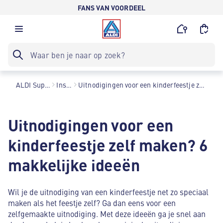
FANS VAN VOORDEEL
ALDI Supermarkten
Inspiratie
Uitnodigingen voor een kinderfeestje zelf maken? 6 makkelijke ideeën
Uitnodigingen voor een
kinderfeestje zelf maken? 6
makkelijke ideeën
Wil je de uitnodiging van een kinderfeestje net zo speciaal
maken als het feestje zelf? Ga dan eens voor een
zelfgemaakte uitnodiging. Met deze ideeën ga je snel aan