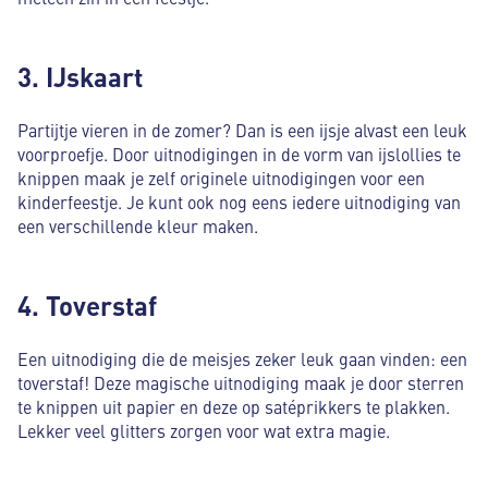
3. IJskaart
Partijtje vieren in de zomer? Dan is een ijsje alvast een leuk
voorproefje. Door uitnodigingen in de vorm van ijslollies te
knippen maak je zelf originele uitnodigingen voor een
kinderfeestje. Je kunt ook nog eens iedere uitnodiging van
een verschillende kleur maken.
4. Toverstaf
Een uitnodiging die de meisjes zeker leuk gaan vinden: een
toverstaf! Deze magische uitnodiging maak je door sterren
te knippen uit papier en deze op satéprikkers te plakken.
Lekker veel glitters zorgen voor wat extra magie.