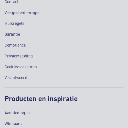
Contact
Veelgestelde vragen
Huisregels
Garantie
Compliance
Privacyregeling
Cookievoorkeuren
Verantwoord
Producten en inspiratie
Aanbiedingen
Winnaars