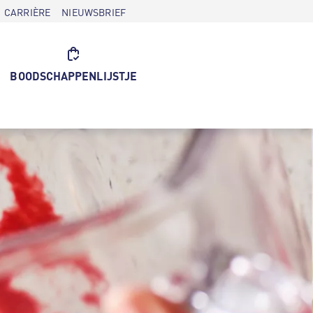
CARRIÈRE
NIEUWSBRIEF
BOODSCHAPPENLIJSTJE