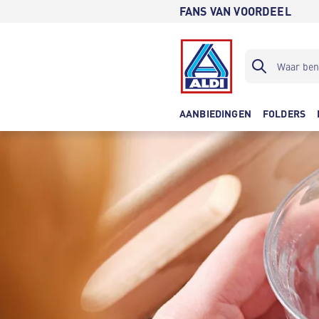
FANS VAN VOORDEEL
AANBIEDINGEN
FOLDERS