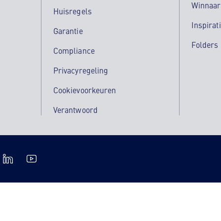
Winnaar
Huisregels
Inspirat
Garantie
Folders
Compliance
Privacyregeling
Cookievoorkeuren
Verantwoord