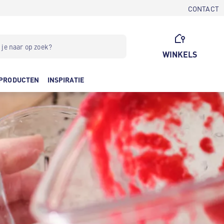
CONTACT
WINKELS
PRODUCTEN
INSPIRATIE