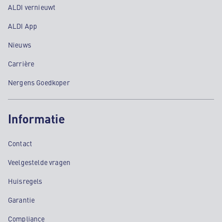
ALDI vernieuwt
ALDI App
Nieuws
Carrière
Nergens Goedkoper
Informatie
Contact
Veelgestelde vragen
Huisregels
Garantie
Compliance