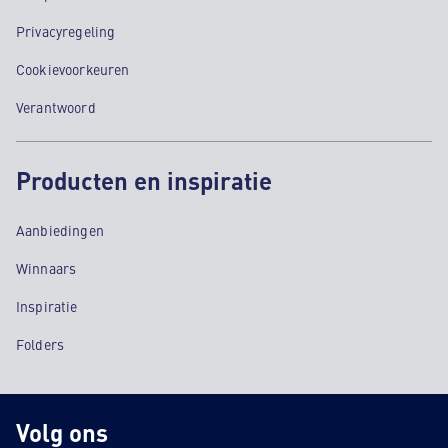
Privacyregeling
Cookievoorkeuren
Verantwoord
Producten en inspiratie
Aanbiedingen
Winnaars
Inspiratie
Folders
Volg ons