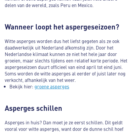
delen van de wereld, zoals Peru en Mexico.
Wanneer loopt het aspergeseizoen?
Witte asperges worden dus het liefst gegeten als ze ook
daadwerkelijk uit Nederland afkomstig zijn. Door het
Nederlandse klimaat kunnen ze niet het hele jaar door
groeien, maar slechts tijdens een relatief korte periode. Het
aspergeseizoen duurt officieel van eind april tot eind juni.
Soms worden de witte asperges al eerder of juist later nog
verkocht, afhankelijk van het weer.
Bekijk hier:
groene asperges
Asperges schillen
Asperges in huis? Dan moet je ze eerst schillen. Dit geldt
vooral voor witte asperges, want door de dunne schil hoef