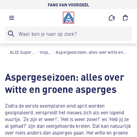
FANS VAN VOORDEEL
ALDI Supermarkten
Inspiratie
Aspergeseizoen: alles over witte en groene asperges
Aspergeseizoen: alles over
witte en groene asperges
Zodra de eerste exemplaren eind april worden
gesignaleerd, verspreidt het nieuws zich als een lopend
vuurtje. ‘Ze zijn er weer!’, ‘Het is weer zover!’ en ‘Heb jij ze
al gehad?’ zijn dan veelgehoorde kreten. Dat kan natuurlijk
over niets anders dan asperges gaan. Het witte en groene