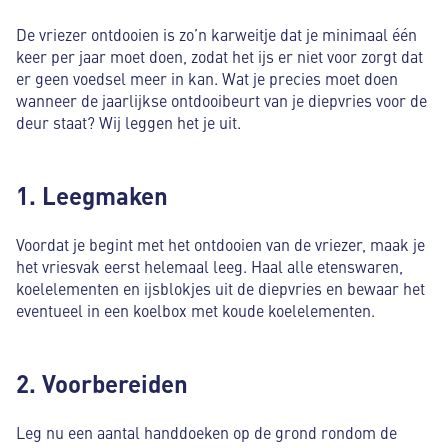
De vriezer ontdooien is zo’n karweitje dat je minimaal één
keer per jaar moet doen, zodat het ijs er niet voor zorgt dat
er geen voedsel meer in kan. Wat je precies moet doen
wanneer de jaarlijkse ontdooibeurt van je diepvries voor de
deur staat? Wij leggen het je uit.
1. Leegmaken
Voordat je begint met het ontdooien van de vriezer, maak je
het vriesvak eerst helemaal leeg. Haal alle etenswaren,
koelelementen en ijsblokjes uit de diepvries en bewaar het
eventueel in een koelbox met koude koelelementen.
2. Voorbereiden
Leg nu een aantal handdoeken op de grond rondom de