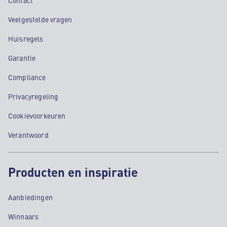
Veelgestelde vragen
Huisregels
Garantie
Compliance
Privacyregeling
Cookievoorkeuren
Verantwoord
Producten en inspiratie
Aanbiedingen
Winnaars