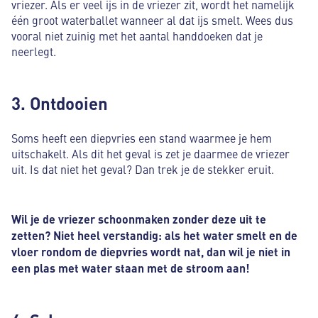
vriezer. Als er veel ijs in de vriezer zit, wordt het namelijk
één groot waterballet wanneer al dat ijs smelt. Wees dus
vooral niet zuinig met het aantal handdoeken dat je
neerlegt.
3. Ontdooien
Soms heeft een diepvries een stand waarmee je hem
uitschakelt. Als dit het geval is zet je daarmee de vriezer
uit. Is dat niet het geval? Dan trek je de stekker eruit.
Wil je de vriezer schoonmaken zonder deze uit te
zetten? Niet heel verstandig: als het water smelt en de
vloer rondom de diepvries wordt nat, dan wil je niet in
een plas met water staan met de stroom aan!