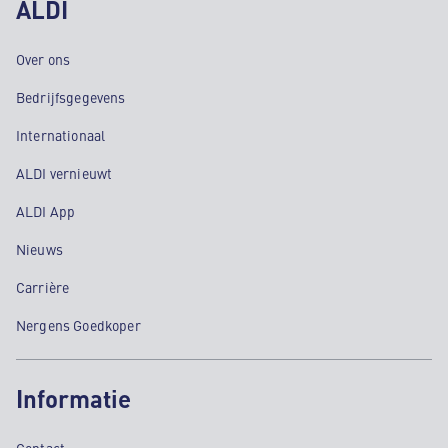
ALDI
Over ons
Bedrijfsgegevens
Internationaal
ALDI vernieuwt
ALDI App
Nieuws
Carrière
Nergens Goedkoper
Informatie
Contact