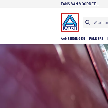
FANS VAN VOORDEEL
AANBIEDINGEN
FOLDERS