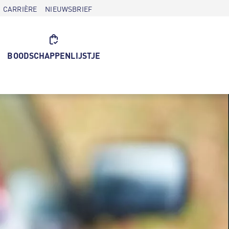
CARRIÈRE
NIEUWSBRIEF
BOODSCHAPPENLIJSTJE