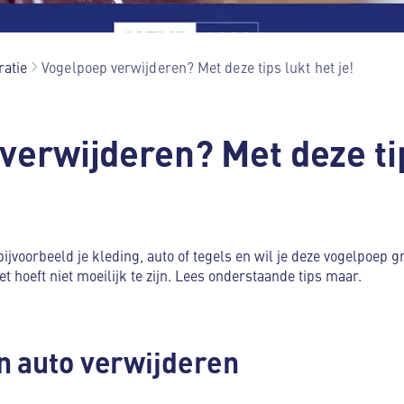
ratie
Vogelpoep verwijderen? Met deze tips lukt het je!
verwijderen? Met deze tip
ijvoorbeeld je kleding, auto of tegels en wil je deze vogelpoep 
t hoeft niet moeilijk te zijn. Lees onderstaande tips maar.
n auto verwijderen