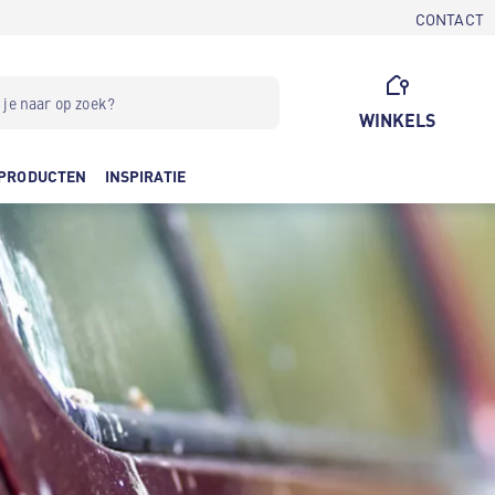
CONTACT
WINKELS
PRODUCTEN
INSPIRATIE