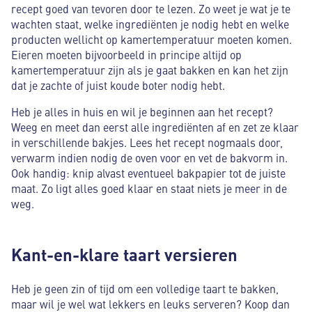
recept goed van tevoren door te lezen. Zo weet je wat je te
wachten staat, welke ingrediënten je nodig hebt en welke
producten wellicht op kamertemperatuur moeten komen.
Eieren moeten bijvoorbeeld in principe altijd op
kamertemperatuur zijn als je gaat bakken en kan het zijn
dat je zachte of juist koude boter nodig hebt.
Heb je alles in huis en wil je beginnen aan het recept?
Weeg en meet dan eerst alle ingrediënten af en zet ze klaar
in verschillende bakjes. Lees het recept nogmaals door,
verwarm indien nodig de oven voor en vet de bakvorm in.
Ook handig: knip alvast eventueel bakpapier tot de juiste
maat. Zo ligt alles goed klaar en staat niets je meer in de
weg.
Kant-en-klare taart versieren
Heb je geen zin of tijd om een volledige taart te bakken,
maar wil je wel wat lekkers en leuks serveren? Koop dan