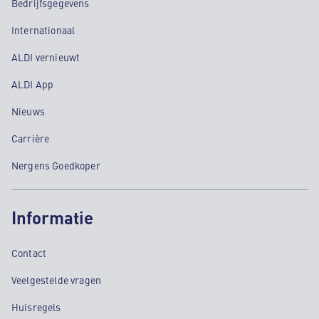
Bedrijfsgegevens
Internationaal
ALDI vernieuwt
ALDI App
Nieuws
Carrière
Nergens Goedkoper
Informatie
Contact
Veelgestelde vragen
Huisregels