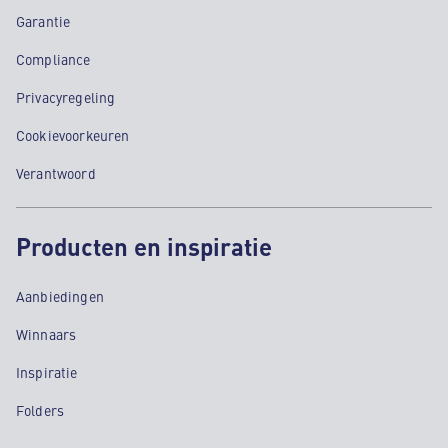
Garantie
Compliance
Privacyregeling
Cookievoorkeuren
Verantwoord
Producten en inspiratie
Aanbiedingen
Winnaars
Inspiratie
Folders