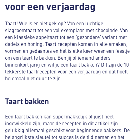
voor een verjaardag
Taart! Wie is er niet gek op? Van een luchtige
slagroomtaart tot een vol exemplaar met chocolade. Van
een klassieke appeltaart tot een ‘gezondere’ variant met
dadels en honing. Taart recepten komen in alle smaken,
vormen en gedaantes en het is elke keer weer een feestje
om een taart te bakken. Ben jij of iemand anders
binnenkort jarig en wil je een taart bakken? Dit zijn de 10
lekkerste taartrecepten voor een verjaardag en dat hoeft
helemaal niet duur te zijn.
Taart bakken
Een taart bakken kan supermakkelijk of juist heel
ingewikkeld zijn, maar de recepten in dit artikel zijn
gelukkig allemaal geschikt voor beginnende bakkers. De
belangrijkste sleutel tot succes is de tijd nemen en het