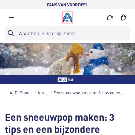
FANS VAN VOORDEEL
ALDI Supermarkten
Inspiratie
Een sneeuwpop maken: 3 tips en een bijzondere variatie
Een sneeuwpop maken: 3
tips en een bijzondere