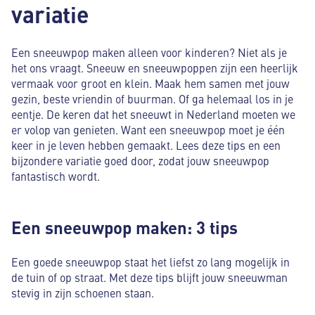
variatie
Een sneeuwpop maken alleen voor kinderen? Niet als je
het ons vraagt. Sneeuw en sneeuwpoppen zijn een heerlijk
vermaak voor groot en klein. Maak hem samen met jouw
gezin, beste vriendin of buurman. Of ga helemaal los in je
eentje. De keren dat het sneeuwt in Nederland moeten we
er volop van genieten. Want een sneeuwpop moet je één
keer in je leven hebben gemaakt. Lees deze tips en een
bijzondere variatie goed door, zodat jouw sneeuwpop
fantastisch wordt.
Een sneeuwpop maken: 3 tips
Een goede sneeuwpop staat het liefst zo lang mogelijk in
de tuin of op straat. Met deze tips blijft jouw sneeuwman
stevig in zijn schoenen staan.