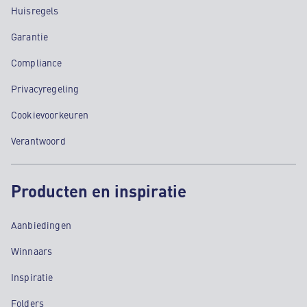
Huisregels
Garantie
Compliance
Privacyregeling
Cookievoorkeuren
Verantwoord
Producten en inspiratie
Aanbiedingen
Winnaars
Inspiratie
Folders