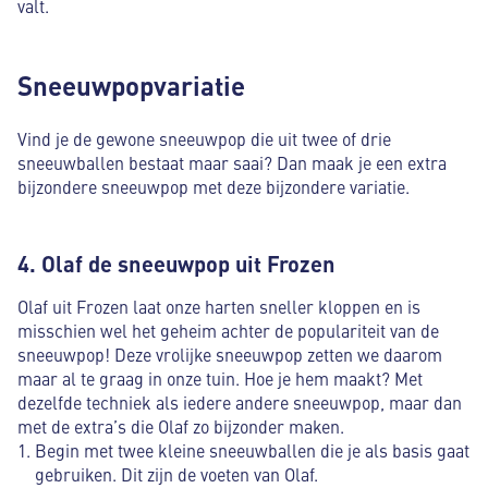
valt.
Sneeuwpopvariatie
Vind je de gewone sneeuwpop die uit twee of drie
sneeuwballen bestaat maar saai? Dan maak je een extra
bijzondere sneeuwpop met deze bijzondere variatie.
4. Olaf de sneeuwpop uit Frozen
Olaf uit Frozen laat onze harten sneller kloppen en is
misschien wel het geheim achter de populariteit van de
sneeuwpop! Deze vrolijke sneeuwpop zetten we daarom
maar al te graag in onze tuin. Hoe je hem maakt? Met
dezelfde techniek als iedere andere sneeuwpop, maar dan
met de extra’s die Olaf zo bijzonder maken.
Begin met twee kleine sneeuwballen die je als basis gaat
gebruiken. Dit zijn de voeten van Olaf.