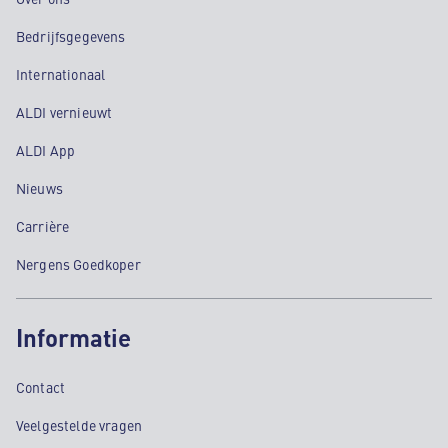
Bedrijfsgegevens
Internationaal
ALDI vernieuwt
ALDI App
Nieuws
Carrière
Nergens Goedkoper
Informatie
Contact
Veelgestelde vragen