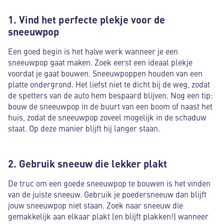
1. Vind het perfecte plekje voor de
sneeuwpop
Een goed begin is het halve werk wanneer je een
sneeuwpop gaat maken. Zoek eerst een ideaal plekje
voordat je gaat bouwen. Sneeuwpoppen houden van een
platte ondergrond. Het liefst niet te dicht bij de weg, zodat
de spetters van de auto hem bespaard blijven. Nog een tip:
bouw de sneeuwpop in de buurt van een boom of naast het
huis, zodat de sneeuwpop zoveel mogelijk in de schaduw
staat. Op deze manier blijft hij langer staan.
2. Gebruik sneeuw die lekker plakt
De truc om een goede sneeuwpop te bouwen is het vinden
van de juiste sneeuw. Gebruik je poedersneeuw dan blijft
jouw sneeuwpop niet staan. Zoek naar sneeuw die
gemakkelijk aan elkaar plakt (en blijft plakken!) wanneer