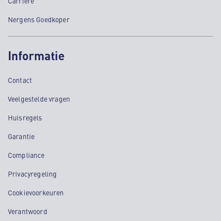
Carrière
Nergens Goedkoper
Informatie
Contact
Veelgestelde vragen
Huisregels
Garantie
Compliance
Privacyregeling
Cookievoorkeuren
Verantwoord