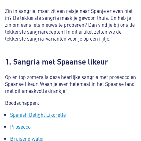
Zin in sangria, maar zit een reisje naar Spanje er even niet
in? De lekkerste sangria maak je gewoon thuis. En heb je
zin om eens iets nieuws te proberen? Dan vind je bij ons de
lekkerste sangriarecepten! In dit artikel zetten we de
lekkerste sangria-varianten voor je op een rijtje.
1. Sangria met Spaanse likeur
Op en top zomers is deze heerlijke sangria met prosecco en
Spaanse likeur. Waan je even helemaal in het Spaanse land
met dit smaakvolle drankje!
Boodschappen:
Spanish Delight Likorette
Prosecco
Bruisend water