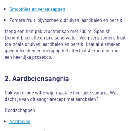
Smoothies en verse sappen
Zomers fruit, bijvoorbeeld druiven, aardbeien en perzik
Meng een half pak vruchtensap met 200 ml Spanish
Delight Likorette en bruisend water. Voeg vers zomers fruit
toe, zoals druiven, aardbeien en perzik. Laat alle smaken
goed intrekken en meng op het allerlaatste moment met
een heerlijke prosecco.
2. Aardbeiensangria
Ook van droge witte wijn maak je heerlijke sangria. Wat
dacht je van dit sangriarecept met aardbeien?
Boodschappen:
Aardbeien