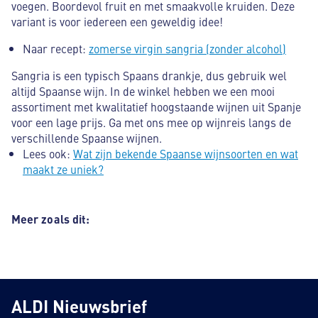
voegen. Boordevol fruit en met smaakvolle kruiden. Deze
variant is voor iedereen een geweldig idee!
Naar recept:
zomerse virgin sangria (zonder alcohol)
Sangria is een typisch Spaans drankje, dus gebruik wel
altijd Spaanse wijn. In de winkel hebben we een mooi
assortiment met kwalitatief hoogstaande wijnen uit Spanje
voor een lage prijs. Ga met ons mee op wijnreis langs de
verschillende Spaanse wijnen.
Lees ook:
Wat zijn bekende Spaanse wijnsoorten en wat
maakt ze uniek?
Meer zoals dit:
ALDI Nieuwsbrief