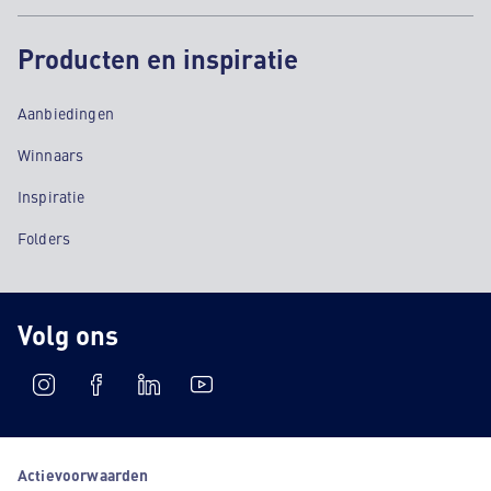
Producten en inspiratie
Aanbiedingen
Winnaars
Inspiratie
Folders
Volg ons
Actievoorwaarden