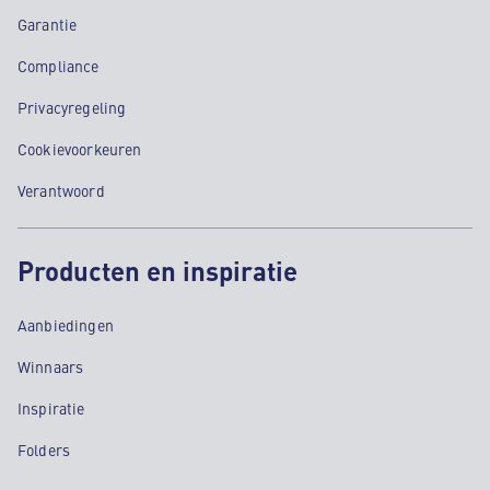
Garantie
Compliance
Privacyregeling
Cookievoorkeuren
Verantwoord
Producten en inspiratie
Aanbiedingen
Winnaars
Inspiratie
Folders