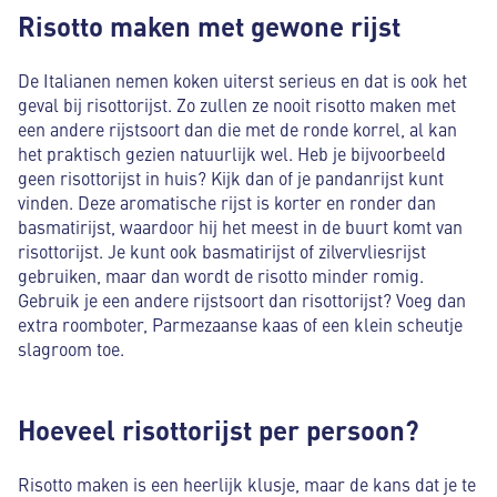
Risotto maken met gewone rijst
De Italianen nemen koken uiterst serieus en dat is ook het
geval bij risottorijst. Zo zullen ze nooit risotto maken met
een andere rijstsoort dan die met de ronde korrel, al kan
het praktisch gezien natuurlijk wel. Heb je bijvoorbeeld
geen risottorijst in huis? Kijk dan of je pandanrijst kunt
vinden. Deze aromatische rijst is korter en ronder dan
basmatirijst, waardoor hij het meest in de buurt komt van
risottorijst. Je kunt ook basmatirijst of zilvervliesrijst
gebruiken, maar dan wordt de risotto minder romig.
Gebruik je een andere rijstsoort dan risottorijst? Voeg dan
extra roomboter, Parmezaanse kaas of een klein scheutje
slagroom toe.
Hoeveel risottorijst per persoon?
Risotto maken is een heerlijk klusje, maar de kans dat je te