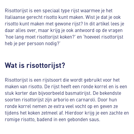
Risottorijst is een speciaal type rijst waarmee je het
Italiaanse gerecht risotto kunt maken. Wist je dat je ook
risotto kunt maken met gewone rijst? In dit artikel lees je
daar alles over, maar krijg je ook antwoord op de vragen
‘hoe lang moet risottorijst koken?’ en ‘hoeveel risottorijst
heb je per persoon nodig?’
Wat is risottorijst?
Risottorijst is een rijstsoort die wordt gebruikt voor het
maken van risotto. De rijst heeft een ronde korrel en is een
stuk korter dan bijvoorbeeld basmatirijst. De bekendste
soorten risottorijst zijn arborio en carnaroli. Door hun
ronde korrel nemen ze extra veel vocht op en geven ze
tijdens het koken zetmeel af. Hierdoor krijg je een zachte en
romige risotto, badend in een gebonden saus.