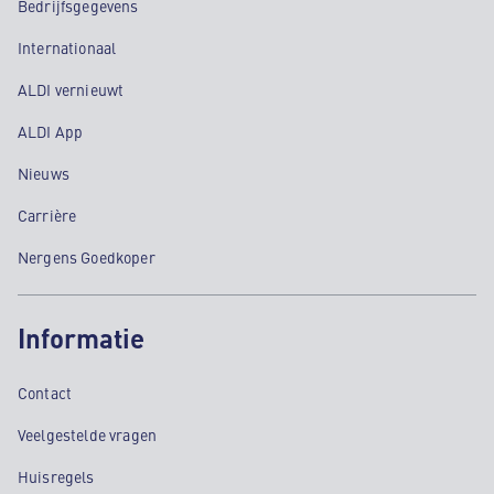
Bedrijfsgegevens
Internationaal
ALDI vernieuwt
ALDI App
Nieuws
Carrière
Nergens Goedkoper
Informatie
Contact
Veelgestelde vragen
Huisregels