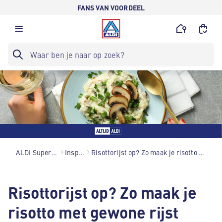
FANS VAN VOORDEEL
ALDI Supermarkten
Inspiratie
Risottorijst op? Zo maak je risotto met gewone rijst
Risottorijst op? Zo maak je
risotto met gewone rijst