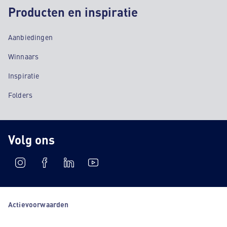
Producten en inspiratie
Aanbiedingen
Winnaars
Inspiratie
Folders
Volg ons
Actievoorwaarden