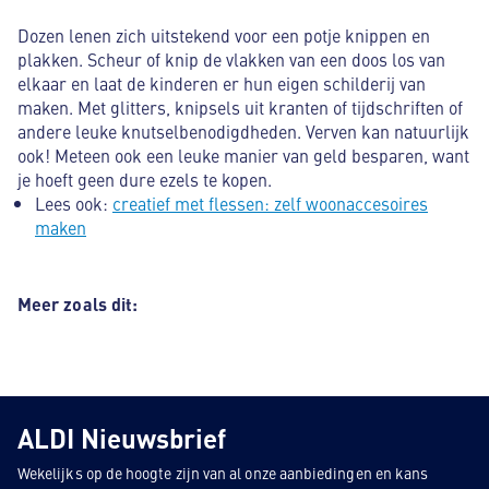
Dozen lenen zich uitstekend voor een potje knippen en
plakken. Scheur of knip de vlakken van een doos los van
elkaar en laat de kinderen er hun eigen schilderij van
maken. Met glitters, knipsels uit kranten of tijdschriften of
andere leuke knutselbenodigdheden. Verven kan natuurlijk
ook! Meteen ook een leuke manier van geld besparen, want
je hoeft geen dure ezels te kopen.
Lees ook:
creatief met flessen: zelf woonaccesoires
maken
Meer zoals dit:
ALDI Nieuwsbrief
Wekelijks op de hoogte zijn van al onze aanbiedingen en kans