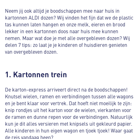
Neem jij ook altijd je boodschappen mee naar huis in
kartonnen ALDI dozen? Wij vinden het fijn dat we de plastic
tas kunnen laten hangen en onze melk, eieren en brood
lekker in een kartonnen doos naar huis mee kunnen
nemen. Maar wat doe je met alle overgebleven dozen? Wij
delen 7 tips: zo laat je je kinderen of huisdieren genieten
van overgebleven dozen.
1. Kartonnen trein
De karton-express arriveert direct na de boodschappen!
Knutsel wielen, ramen en verbindingen tussen alle wagons
en je bent klaar voor vertrek. Dat hoeft niet moeilijk te zijn:
knip rondjes uit het karton voor de wielen, vierkanten voor
de ramen en dunne repen voor de verbindingen. Natuurlijk
kun je dit alles versieren met knipsels uit gekleurd papier.
Alle kinderen in hun eigen wagon en tjoek tjoek! Waar gaat
de reis vandaag heen?