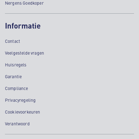
Nergens Goedkoper
Informatie
Contact
Veelgestelde vragen
Huisregels
Garantie
Compliance
Privacyregeling
Cookievoorkeuren
Verantwoord