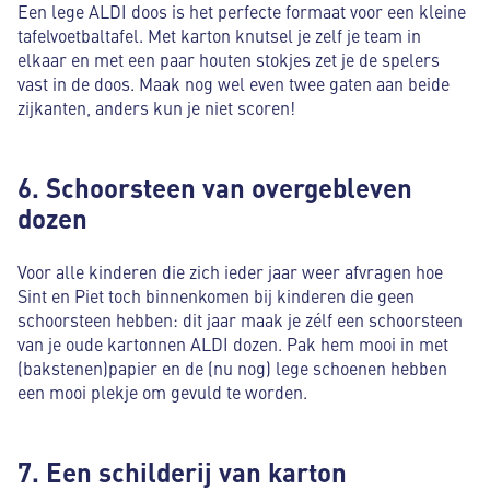
Een lege ALDI doos is het perfecte formaat voor een kleine
tafelvoetbaltafel. Met karton knutsel je zelf je team in
elkaar en met een paar houten stokjes zet je de spelers
vast in de doos. Maak nog wel even twee gaten aan beide
zijkanten, anders kun je niet scoren!
6. Schoorsteen van overgebleven
dozen
Voor alle kinderen die zich ieder jaar weer afvragen hoe
Sint en Piet toch binnenkomen bij kinderen die geen
schoorsteen hebben: dit jaar maak je zélf een schoorsteen
van je oude kartonnen ALDI dozen. Pak hem mooi in met
(bakstenen)papier en de (nu nog) lege schoenen hebben
een mooi plekje om gevuld te worden.
7. Een schilderij van karton