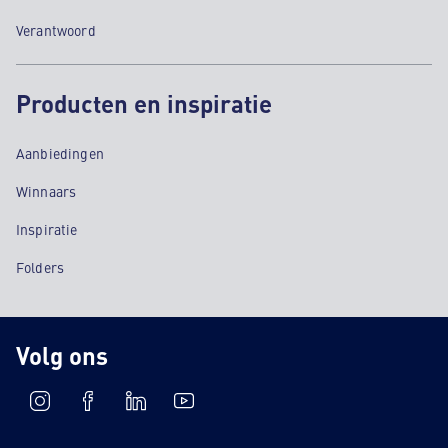
Verantwoord
Producten en inspiratie
Aanbiedingen
Winnaars
Inspiratie
Folders
Volg ons