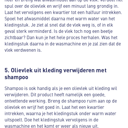
spul over de olievlek en wrijf een minuut lang grondig in.
Laat het vervolgens een kwartier tot een halfuur intrekken.
Spoel het afwasmiddel daarna met warm water van het
kledingstuk. Je ziet al snel dat de vlek weg is, of in elk
geval sterk verminderd. Is de vlek toch nog een beetje
zichtbaar? Dan kun je het hele proces herhalen. Was het
kledingstuk daarna in de wasmachine en je zal zien dat de
vlek verdwenen is.
5. Olievlek uit kleding verwijderen met
shampoo
Shampoo is ook handig als je een olievlek uit kleding wil
verwijderen. Dit product heeft namelijk een goede,
ontvettende werking. Breng de shampoo ruim aan op de
olievlek en wrijf het goed in. Laat het een kwartier
intrekken, waarna je het kledingstuk onder warm water
uitspoelt. Doe het kledingstuk vervolgens in de
wasmachine en het komt er weer als nieuw uit.