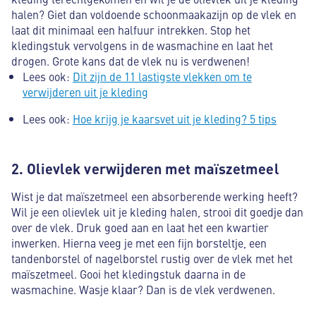
halen? Giet dan voldoende schoonmaakazijn op de vlek en
laat dit minimaal een halfuur intrekken. Stop het
kledingstuk vervolgens in de wasmachine en laat het
drogen. Grote kans dat de vlek nu is verdwenen!
Lees ook:
Dit zijn de 11 lastigste vlekken om te
verwijderen uit je kleding
Lees ook:
Hoe krijg je kaarsvet uit je kleding? 5 tips
2. Olievlek verwijderen met maïszetmeel
Wist je dat maïszetmeel een absorberende werking heeft?
Wil je een olievlek uit je kleding halen, strooi dit goedje dan
over de vlek. Druk goed aan en laat het een kwartier
inwerken. Hierna veeg je met een fijn borsteltje, een
tandenborstel of nagelborstel rustig over de vlek met het
maïszetmeel. Gooi het kledingstuk daarna in de
wasmachine. Wasje klaar? Dan is de vlek verdwenen.