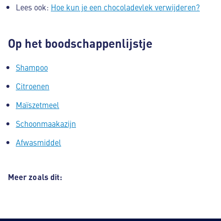
Lees ook:
Hoe kun je een chocoladevlek verwijderen?
Op het boodschappenlijstje
Shampoo
Citroenen
Maïszetmeel
Schoonmaakazijn
Afwasmiddel
Meer zoals dit: