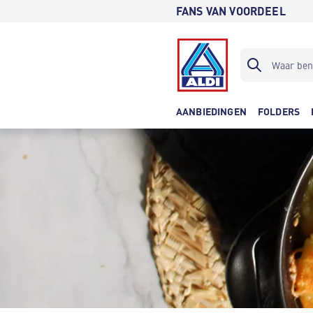
FANS VAN VOORDEEL
AANBIEDINGEN
FOLDERS