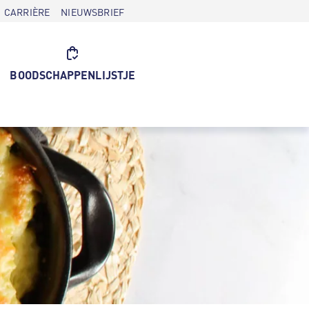
CARRIÈRE
NIEUWSBRIEF
BOODSCHAPPENLIJSTJE