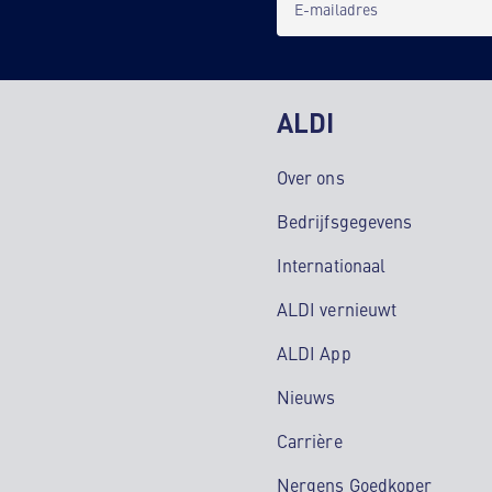
E-mailadres
ALDI
Over ons
Bedrijfsgegevens
Internationaal
ALDI vernieuwt
ALDI App
Nieuws
Carrière
Nergens Goedkoper