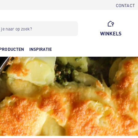
CONTACT
WINKELS
PRODUCTEN
INSPIRATIE