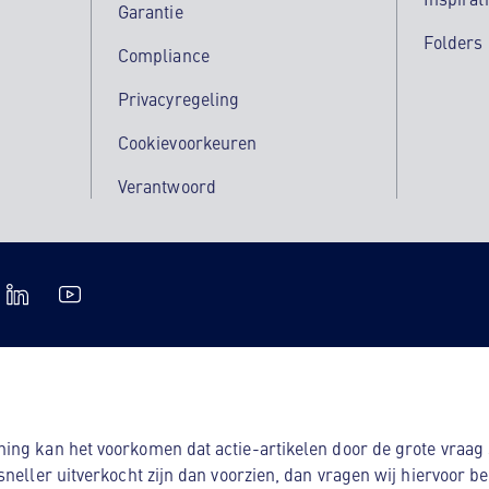
Garantie
Folders
Compliance
Privacyregeling
Cookievoorkeuren
Verantwoord
ng kan het voorkomen dat actie-artikelen door de grote vraag s
sneller uitverkocht zijn dan voorzien, dan vragen wij hiervoor b