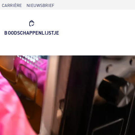
CARRIÈRE
NIEUWSBRIEF
BOODSCHAPPENLIJSTJE