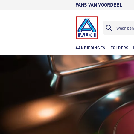
FANS VAN VOORDEEL
AANBIEDINGEN
FOLDERS