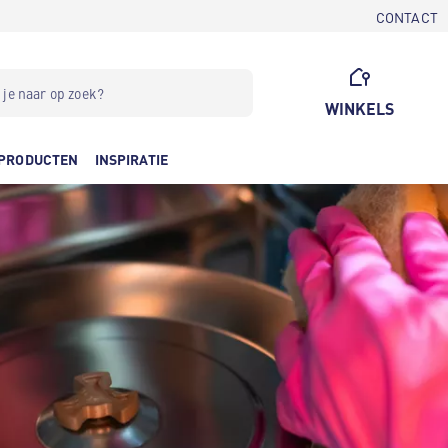
CONTACT
WINKELS
PRODUCTEN
INSPIRATIE