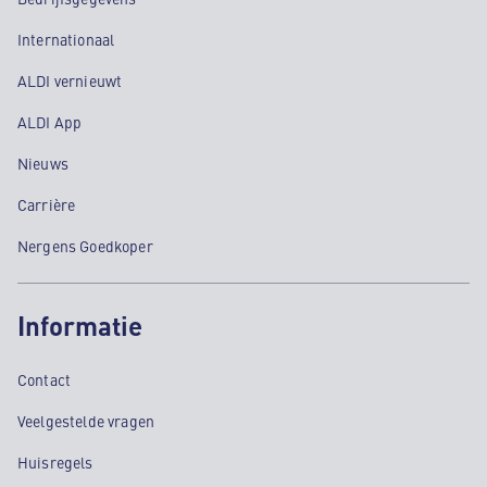
Internationaal
ALDI vernieuwt
ALDI App
Nieuws
Carrière
Nergens Goedkoper
Informatie
Contact
Veelgestelde vragen
Huisregels