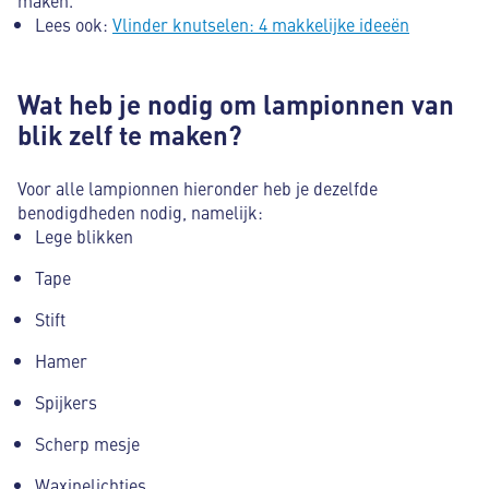
Lees ook:
Vlinder knutselen: 4 makkelijke ideeën
Wat heb je nodig om lampionnen van
blik zelf te maken?
Voor alle lampionnen hieronder heb je dezelfde
benodigdheden nodig, namelijk:
Lege blikken
Tape
Stift
Hamer
Spijkers
Scherp mesje
Waxinelichtjes