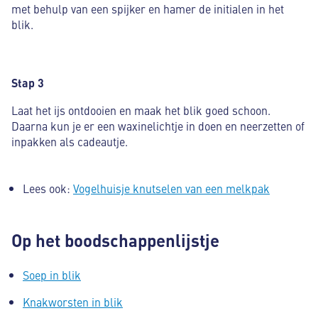
met behulp van een spijker en hamer de initialen in het
blik.
Stap 3
Laat het ijs ontdooien en maak het blik goed schoon.
Daarna kun je er een waxinelichtje in doen en neerzetten of
inpakken als cadeautje.
Lees ook:
Vogelhuisje knutselen van een melkpak
Op het boodschappenlijstje
Soep in blik
Knakworsten in blik