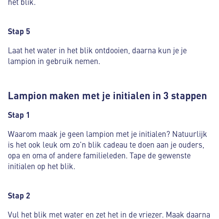
het blik.
Stap 5
Laat het water in het blik ontdooien, daarna kun je je
lampion in gebruik nemen.
Lampion maken met je initialen in 3 stappen
Stap 1
Waarom maak je geen lampion met je initialen? Natuurlijk
is het ook leuk om zo’n blik cadeau te doen aan je ouders,
opa en oma of andere familieleden. Tape de gewenste
initialen op het blik.
Stap 2
Vul het blik met water en zet het in de vriezer. Maak daarna