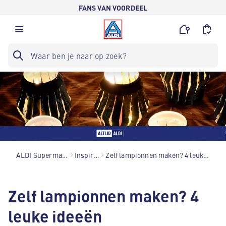
FANS VAN VOORDEEL
ALDI Supermarkten
Inspiratie
Zelf lampionnen maken? 4 leuke ideeën
Zelf lampionnen maken? 4
leuke ideeën