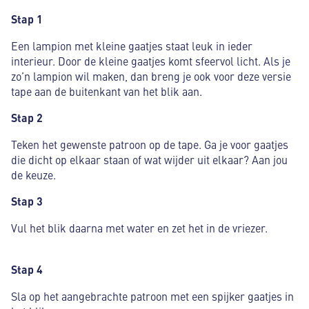
Stap 1
Een lampion met kleine gaatjes staat leuk in ieder
interieur. Door de kleine gaatjes komt sfeervol licht. Als je
zo’n lampion wil maken, dan breng je ook voor deze versie
tape aan de buitenkant van het blik aan.
Stap 2
Teken het gewenste patroon op de tape. Ga je voor gaatjes
die dicht op elkaar staan of wat wijder uit elkaar? Aan jou
de keuze.
Stap 3
Vul het blik daarna met water en zet het in de vriezer.
Stap 4
Sla op het aangebrachte patroon met een spijker gaatjes in