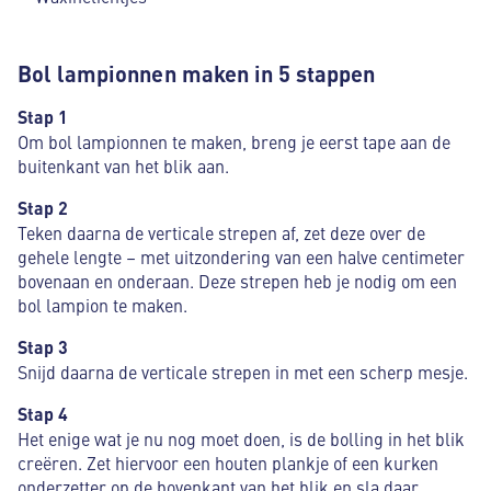
Bol lampionnen maken in 5 stappen
Stap 1
Om bol lampionnen te maken, breng je eerst tape aan de
buitenkant van het blik aan.
Stap 2
Teken daarna de verticale strepen af, zet deze over de
gehele lengte – met uitzondering van een halve centimeter
bovenaan en onderaan. Deze strepen heb je nodig om een
bol lampion te maken.
Stap 3
Snijd daarna de verticale strepen in met een scherp mesje.
Stap 4
Het enige wat je nu nog moet doen, is de bolling in het blik
creëren. Zet hiervoor een houten plankje of een kurken
onderzetter op de bovenkant van het blik en sla daar