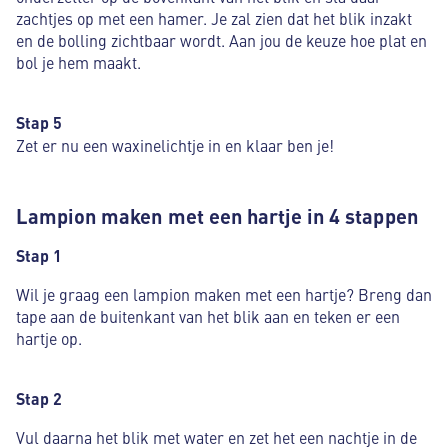
zachtjes op met een hamer. Je zal zien dat het blik inzakt
en de bolling zichtbaar wordt. Aan jou de keuze hoe plat en
bol je hem maakt.
Stap 5
Zet er nu een waxinelichtje in en klaar ben je!
Lampion maken met een hartje in 4 stappen
Stap 1
Wil je graag een lampion maken met een hartje? Breng dan
tape aan de buitenkant van het blik aan en teken er een
hartje op.
Stap 2
Vul daarna het blik met water en zet het een nachtje in de