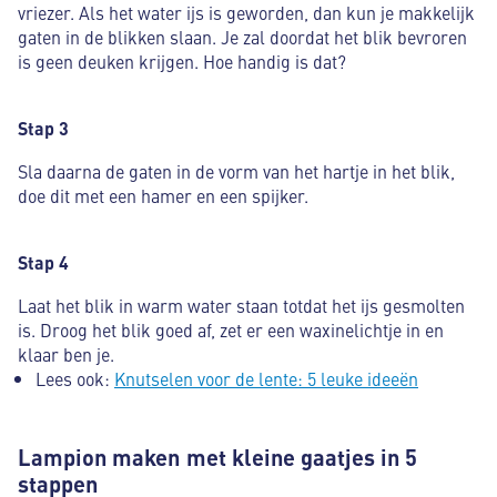
vriezer. Als het water ijs is geworden, dan kun je makkelijk
gaten in de blikken slaan. Je zal doordat het blik bevroren
is geen deuken krijgen. Hoe handig is dat?
Stap 3
Sla daarna de gaten in de vorm van het hartje in het blik,
doe dit met een hamer en een spijker.
Stap 4
Laat het blik in warm water staan totdat het ijs gesmolten
is. Droog het blik goed af, zet er een waxinelichtje in en
klaar ben je.
Lees ook:
Knutselen voor de lente: 5 leuke ideeën
Lampion maken met kleine gaatjes in 5
stappen