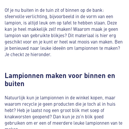
Of je nu buiten in de tuin zit of binnen op de bank:
sfeervolle verlichting, bijvoorbeeld in de vorm van een
lampion, is altijd leuk om op tafel te hebben staan. Deze
kan je heel makkelijk zelf maken! Waarom maak je geen
lampion van gebruikte blikjes? Dit materiaal is hier erg
geschikt voor en je kunt er heel wat moois van maken. Ben
je benieuwd naar leuke ideeën om lampionnen te maken?
Je checkt ze hieronder.
Lampionnen maken voor binnen en
buiten
Natuurlijk kun je lampionnen in de winkel kopen, maar
waarom recycle je geen producten die je toch al in huis
hebt? Heb je laatst nog een groot blik met soep of
knakworsten geopend? Dan kun je zo’n blik goed
gebruiken om er een of meerdere leuke lampionnen van te
maken.