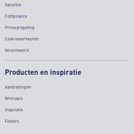
Garantie
Compliance
Privacyregeling
Cookievoorkeuren
Verantwoord
Producten en inspiratie
Aanbiedingen
Winnaars
Inspiratie
Folders