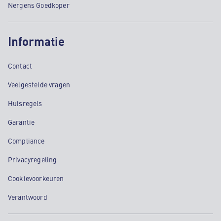
Nergens Goedkoper
Informatie
Contact
Veelgestelde vragen
Huisregels
Garantie
Compliance
Privacyregeling
Cookievoorkeuren
Verantwoord