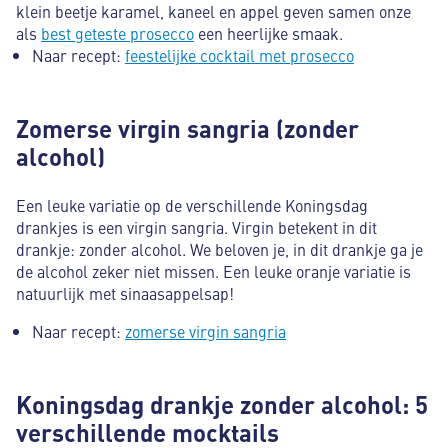
klein beetje karamel, kaneel en appel geven samen onze
als
best geteste prosecco
een heerlijke smaak.
Naar recept:
feestelijke cocktail met prosecco
Zomerse virgin sangria (zonder
alcohol)
Een leuke variatie op de verschillende Koningsdag
drankjes is een virgin sangria. Virgin betekent in dit
drankje: zonder alcohol. We beloven je, in dit drankje ga je
de alcohol zeker niet missen. Een leuke oranje variatie is
natuurlijk met sinaasappelsap!
Naar recept:
zomerse virgin sangria
Koningsdag drankje zonder alcohol: 5
verschillende mocktails