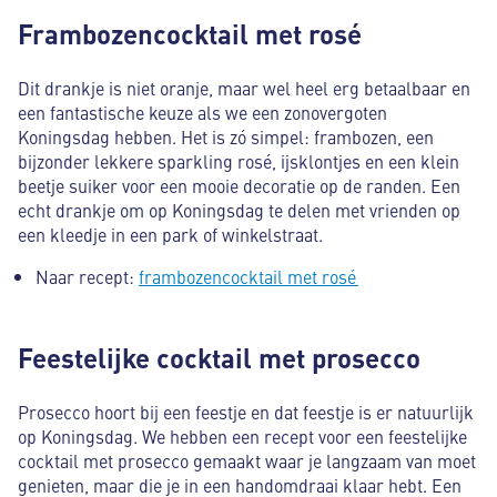
Frambozencocktail met rosé
Dit drankje is niet oranje, maar wel heel erg betaalbaar en
een fantastische keuze als we een zonovergoten
Koningsdag hebben. Het is zó simpel: frambozen, een
bijzonder lekkere sparkling rosé, ijsklontjes en een klein
beetje suiker voor een mooie decoratie op de randen. Een
echt drankje om op Koningsdag te delen met vrienden op
een kleedje in een park of winkelstraat.
Naar recept:
frambozencocktail met rosé
Feestelijke cocktail met prosecco
Prosecco hoort bij een feestje en dat feestje is er natuurlijk
op Koningsdag. We hebben een recept voor een feestelijke
cocktail met prosecco gemaakt waar je langzaam van moet
genieten, maar die je in een handomdraai klaar hebt. Een