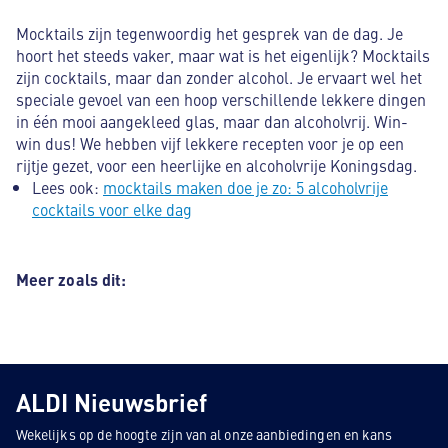
Mocktails zijn tegenwoordig het gesprek van de dag. Je
hoort het steeds vaker, maar wat is het eigenlijk? Mocktails
zijn cocktails, maar dan zonder alcohol. Je ervaart wel het
speciale gevoel van een hoop verschillende lekkere dingen
in één mooi aangekleed glas, maar dan alcoholvrij. Win-
win dus! We hebben vijf lekkere recepten voor je op een
rijtje gezet, voor een heerlijke en alcoholvrije Koningsdag.
Lees ook:
mocktails maken doe je zo: 5 alcoholvrije
cocktails voor elke dag
Meer zoals dit:
ALDI Nieuwsbrief
Wekelijks op de hoogte zijn van al onze aanbiedingen en kans