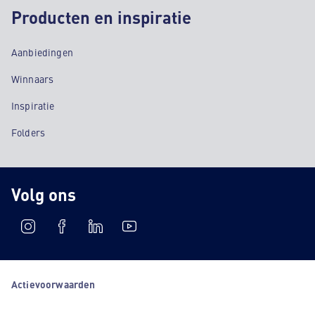
Producten en inspiratie
Aanbiedingen
Winnaars
Inspiratie
Folders
Volg ons
Actievoorwaarden