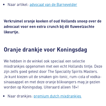
Naar artikel:
advocaat van de Barnevelder
Verkruimel oranje koeken of oud Hollands snoep over de
advocaat voor een extra crunch bij dit fluweelzachte
likeurtje.
Oranje drankje voor Koningsdag
We hebben in de winkel ook speciaal een selectie
mixdrankjes opgenomen met een echt Hollands tintje. Deze
zijn zelfs goed getest door The Speciality Spirits Masters.
Je kunt kiezen uit de smaken gin-tonic, rum-cola of vodka-
sinaasappel en met deze oranje blikvangers mag je gezien
worden op Koningsdag. Uiteraard alleen 18+!
Naar drankjes:
premium dutch mixdrankjes