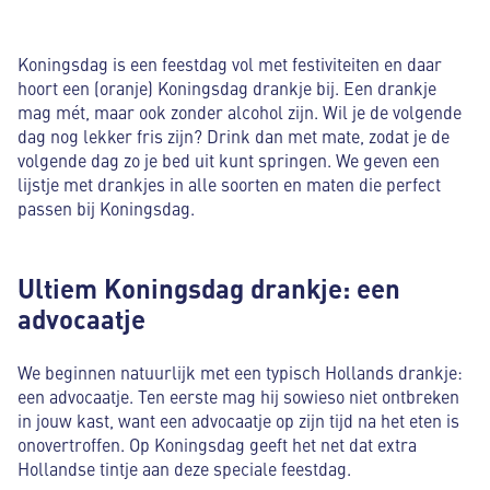
Koningsdag is een feestdag vol met festiviteiten en daar
hoort een (oranje) Koningsdag drankje bij. Een drankje
mag mét, maar ook zonder alcohol zijn. Wil je de volgende
dag nog lekker fris zijn? Drink dan met mate, zodat je de
volgende dag zo je bed uit kunt springen. We geven een
lijstje met drankjes in alle soorten en maten die perfect
passen bij Koningsdag.
Ultiem Koningsdag drankje: een
advocaatje
We beginnen natuurlijk met een typisch Hollands drankje:
een advocaatje. Ten eerste mag hij sowieso niet ontbreken
in jouw kast, want een advocaatje op zijn tijd na het eten is
onovertroffen. Op Koningsdag geeft het net dat extra
Hollandse tintje aan deze speciale feestdag.