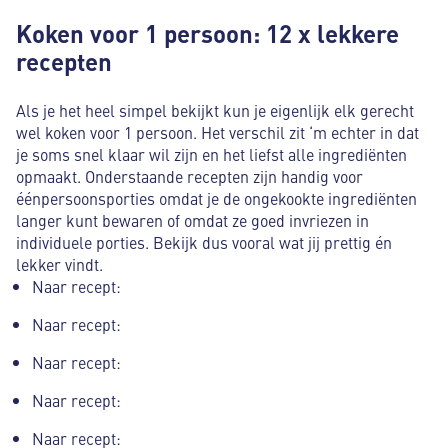
Koken voor 1 persoon: 12 x lekkere
recepten
Als je het heel simpel bekijkt kun je eigenlijk elk gerecht
wel koken voor 1 persoon. Het verschil zit ‘m echter in dat
je soms snel klaar wil zijn en het liefst alle ingrediënten
opmaakt. Onderstaande recepten zijn handig voor
éénpersoonsporties omdat je de ongekookte ingrediënten
langer kunt bewaren of omdat ze goed invriezen in
individuele porties. Bekijk dus vooral wat jij prettig én
lekker vindt.
Naar recept:
Naar recept:
Naar recept:
Naar recept:
Naar recept: