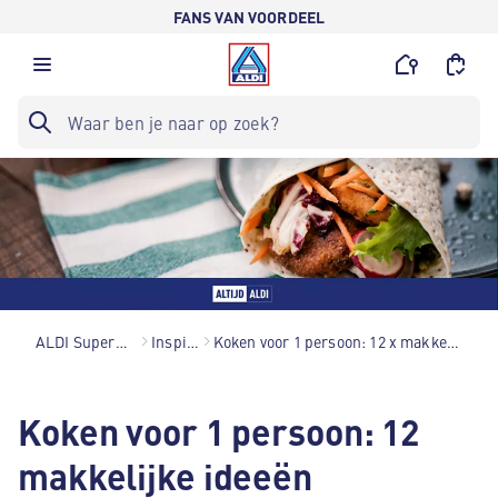
FANS VAN VOORDEEL
ALDI Supermarkten
Inspiratie
Koken voor 1 persoon: 12 x makkelijke recepten
Koken voor 1 persoon: 12
makkelijke ideeën