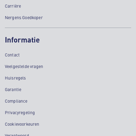
Carrière
Nergens Goedkoper
Informatie
Contact
Veelgestelde vragen
Huisregels
Garantie
Compliance
Privacyregeling
Cookievoorkeuren
Verantwoord