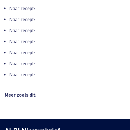
Naar recept:
Naar recept:
Naar recept:
Naar recept:
Naar recept:
Naar recept:
Naar recept:
Meer zoals dit: