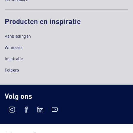
Producten en inspiratie
Aanbiedingen
Winnaars
Inspiratie
Folders
Volg ons