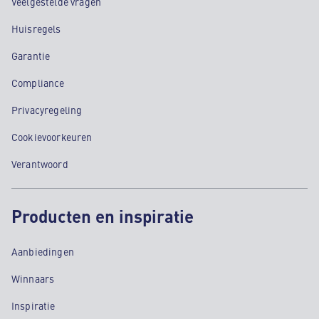
Veelgestelde vragen
Huisregels
Garantie
Compliance
Privacyregeling
Cookievoorkeuren
Verantwoord
Producten en inspiratie
Aanbiedingen
Winnaars
Inspiratie