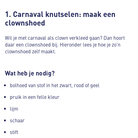
1. Carnaval knutselen: maak een
clownshoed
Wil je met carnaval als clown verkleed gaan? Dan hoort
daar een clownshoed bij. Hieronder lees je hoe je zo’n
clownshoed zelf maakt.
Wat heb je nodig?
bolhoed van stof in het zwart, rood of geel
pruik in een felle kleur
lijm
schaar
stift