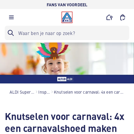
FANS VAN VOORDEEL
ALDI Supermarkten
Inspiratie
Knutselen voor carnaval: 4x een carnavalshoed maken
Knutselen voor carnaval: 4x
een carnavalshoed maken