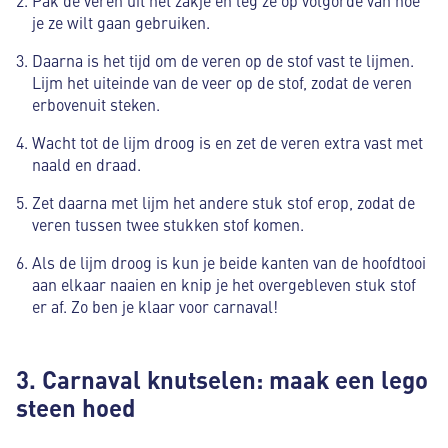
je ze wilt gaan gebruiken.
Daarna is het tijd om de veren op de stof vast te lijmen.
Lijm het uiteinde van de veer op de stof, zodat de veren
erbovenuit steken.
Wacht tot de lijm droog is en zet de veren extra vast met
naald en draad.
Zet daarna met lijm het andere stuk stof erop, zodat de
veren tussen twee stukken stof komen.
Als de lijm droog is kun je beide kanten van de hoofdtooi
aan elkaar naaien en knip je het overgebleven stuk stof
er af. Zo ben je klaar voor carnaval!
3. Carnaval knutselen: maak een lego
steen hoed