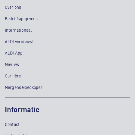
Over ons
Bedrijfsgegevens
Internationaal
ALDI vernieuwt
ALDI App
Nieuws
Carrière
Nergens Goedkoper
Informatie
Contact