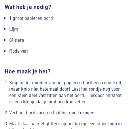
Wat heb je nodig?
1 groot papieren bord
Lijm
Glitters
Rode verf
Hoe maak je het?
Knip in het midden van het papieren bord een rondje uit,
maar knip niet helemaal door! Laat het rondje nog voor
een klein deel vastzitten aan het bord. Hierdoor ontstaat
er een klepje dat je omhoog kan zetten.
Verf het bord rood en laat het goed drogen.
Maak daarna met glitters op het klepje een stoer logo in