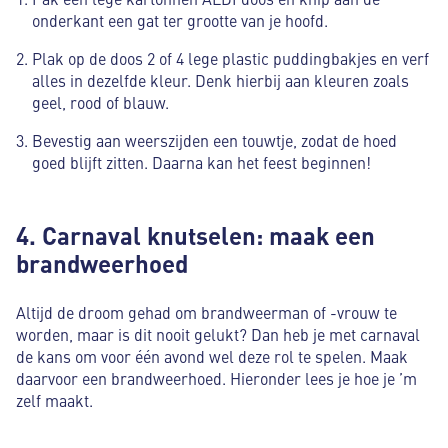
onderkant een gat ter grootte van je hoofd.
Plak op de doos 2 of 4 lege plastic puddingbakjes en verf
alles in dezelfde kleur. Denk hierbij aan kleuren zoals
geel, rood of blauw.
Bevestig aan weerszijden een touwtje, zodat de hoed
goed blijft zitten. Daarna kan het feest beginnen!
4. Carnaval knutselen: maak een
brandweerhoed
Altijd de droom gehad om brandweerman of -vrouw te
worden, maar is dit nooit gelukt? Dan heb je met carnaval
de kans om voor één avond wel deze rol te spelen. Maak
daarvoor een brandweerhoed. Hieronder lees je hoe je ’m
zelf maakt.