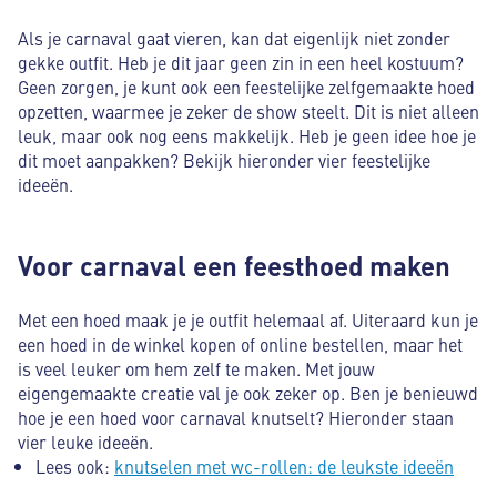
Als je carnaval gaat vieren, kan dat eigenlijk niet zonder
gekke outfit. Heb je dit jaar geen zin in een heel kostuum?
Geen zorgen, je kunt ook een feestelijke zelfgemaakte hoed
opzetten, waarmee je zeker de show steelt. Dit is niet alleen
leuk, maar ook nog eens makkelijk. Heb je geen idee hoe je
dit moet aanpakken? Bekijk hieronder vier feestelijke
ideeën.
Voor carnaval een feesthoed maken
Met een hoed maak je je outfit helemaal af. Uiteraard kun je
een hoed in de winkel kopen of online bestellen, maar het
is veel leuker om hem zelf te maken. Met jouw
eigengemaakte creatie val je ook zeker op. Ben je benieuwd
hoe je een hoed voor carnaval knutselt? Hieronder staan
vier leuke ideeën.
Lees ook:
knutselen met wc-rollen: de leukste ideeën