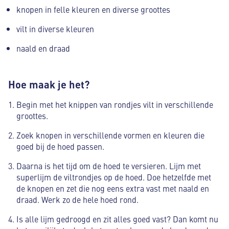
knopen in felle kleuren en diverse groottes
vilt in diverse kleuren
naald en draad
Hoe maak je het?
Begin met het knippen van rondjes vilt in verschillende
groottes.
Zoek knopen in verschillende vormen en kleuren die
goed bij de hoed passen.
Daarna is het tijd om de hoed te versieren. Lijm met
superlijm de viltrondjes op de hoed. Doe hetzelfde met
de knopen en zet die nog eens extra vast met naald en
draad. Werk zo de hele hoed rond.
Is alle lijm gedroogd en zit alles goed vast? Dan komt nu