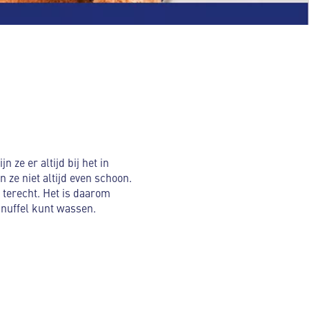
n ze er altijd bij het in
 ze niet altijd even schoon.
l terecht. Het is daarom
knuffel kunt wassen.