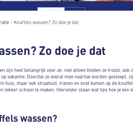
ratie
Knuffels wassen? Zo doe je dat
assen? Zo doe je dat
 zijn heel belangrijk voor ze: niet alleen bieden ze troost, ook zij
op vakantie. Doordat ze overal mee naartoe worden gesleept, zijn
r in huis, maar ook straatvuil, tranen en snot komen op de knuffe
n lekker schoon te maken. Hieronder staan wat tips hoe je een 
ffels wassen?