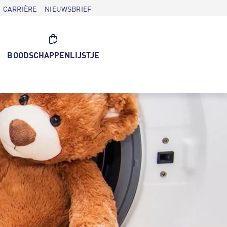
CARRIÈRE
NIEUWSBRIEF
BOODSCHAPPENLIJSTJE