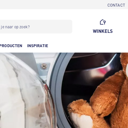
CONTACT
WINKELS
PRODUCTEN
INSPIRATIE