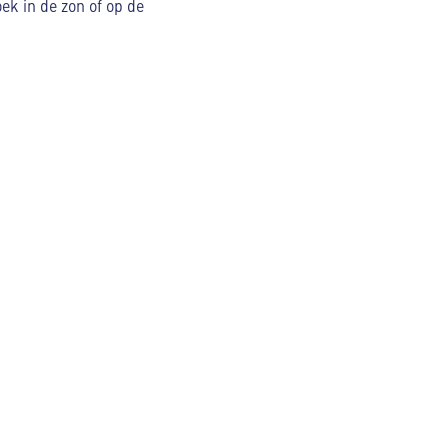
ek in de zon of op de