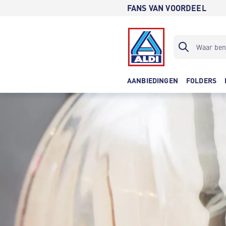
FANS VAN VOORDEEL
AANBIEDINGEN
FOLDERS