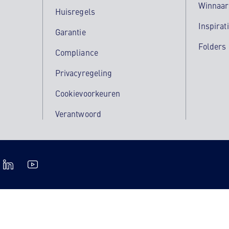
Winnaar
Huisregels
Inspirat
Garantie
Folders
Compliance
Privacyregeling
Cookievoorkeuren
Verantwoord