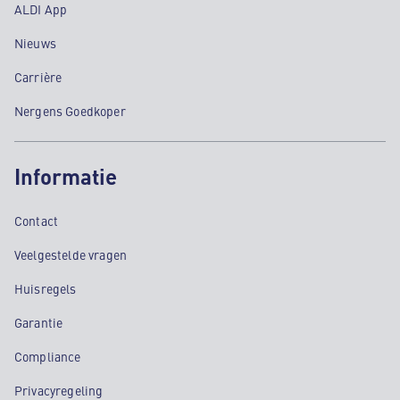
ALDI App
Nieuws
Carrière
Nergens Goedkoper
Informatie
Contact
Veelgestelde vragen
Huisregels
Garantie
Compliance
Privacyregeling