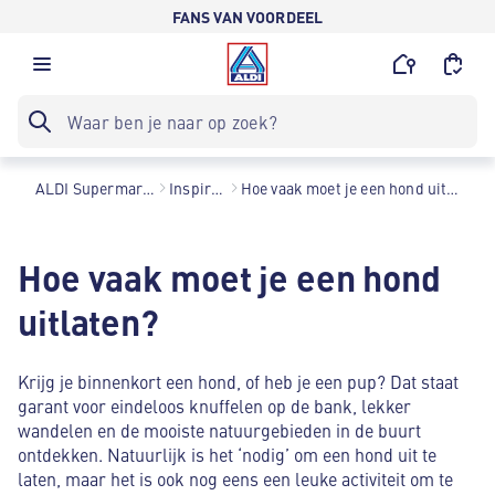
FANS VAN VOORDEEL
ALDI Supermarkten
Inspiratie
Hoe vaak moet je een hond uitlaten?
Hoe vaak moet je een hond
uitlaten?
Krijg je binnenkort een hond, of heb je een pup? Dat staat
garant voor eindeloos knuffelen op de bank, lekker
wandelen en de mooiste natuurgebieden in de buurt
ontdekken. Natuurlijk is het ‘nodig’ om een hond uit te
laten, maar het is ook nog eens een leuke activiteit om te