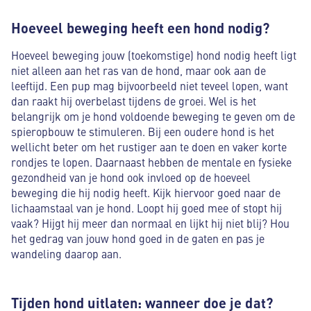
Hoeveel beweging heeft een hond nodig?
Hoeveel beweging jouw (toekomstige) hond nodig heeft ligt
niet alleen aan het ras van de hond, maar ook aan de
leeftijd. Een pup mag bijvoorbeeld niet teveel lopen, want
dan raakt hij overbelast tijdens de groei. Wel is het
belangrijk om je hond voldoende beweging te geven om de
spieropbouw te stimuleren. Bij een oudere hond is het
wellicht beter om het rustiger aan te doen en vaker korte
rondjes te lopen. Daarnaast hebben de mentale en fysieke
gezondheid van je hond ook invloed op de hoeveel
beweging die hij nodig heeft. Kijk hiervoor goed naar de
lichaamstaal van je hond. Loopt hij goed mee of stopt hij
vaak? Hijgt hij meer dan normaal en lijkt hij niet blij? Hou
het gedrag van jouw hond goed in de gaten en pas je
wandeling daarop aan.
Tijden hond uitlaten: wanneer doe je dat?