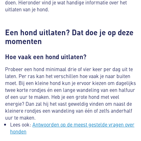
doen. Hieronder vind je wat handige informatie over het
uitlaten van je hond.
Een hond uitlaten? Dat doe je op deze
momenten
Hoe vaak een hond uitlaten?
Probeer een hond minimaal drie of vier keer per dag uit te
laten. Per ras kan het verschillen hoe vaak je naar buiten
moet. Bij een kleine hond kun je ervoor kiezen om dagelijks
twee korte rondjes én een lange wandeling van een halfuur
of een uur te maken. Heb je een grote hond met veel
energie? Dan zal hij het vast geweldig vinden om naast de
kleinere rondjes een wandeling van één of zelfs anderhalf
uur te maken.
Lees ook:
Antwoorden op de meest gestelde vragen over
honden