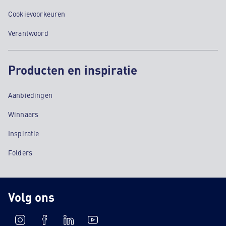
Cookievoorkeuren
Verantwoord
Producten en inspiratie
Aanbiedingen
Winnaars
Inspiratie
Folders
Volg ons