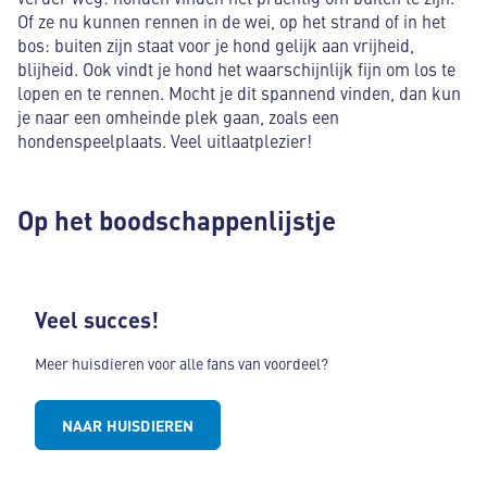
Of ze nu kunnen rennen in de wei, op het strand of in het
bos: buiten zijn staat voor je hond gelijk aan vrijheid,
blijheid. Ook vindt je hond het waarschijnlijk fijn om los te
lopen en te rennen. Mocht je dit spannend vinden, dan kun
je naar een omheinde plek gaan, zoals een
hondenspeelplaats. Veel uitlaatplezier!
Op het boodschappenlijstje
Veel succes!
Meer huisdieren voor alle fans van voordeel?
NAAR HUISDIEREN