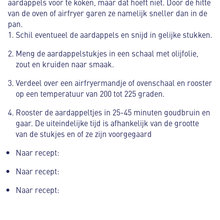
aardappels voor te koken, maar dat hoeft niet. Door de hitte
van de oven of airfryer garen ze namelijk sneller dan in de
pan.
Schil eventueel de aardappels en snijd in gelijke stukken.
Meng de aardappelstukjes in een schaal met olijfolie,
zout en kruiden naar smaak.
Verdeel over een airfryermandje of ovenschaal en rooster
op een temperatuur van 200 tot 225 graden.
Rooster de aardappeltjes in 25-45 minuten goudbruin en
gaar. De uiteindelijke tijd is afhankelijk van de grootte
van de stukjes en of ze zijn voorgegaard
Naar recept:
Naar recept:
Naar recept: