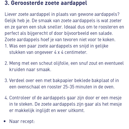
3. Geroosterde zoete aardappel
Liever zoete aardappel in plaats van gewone aardappels?
Gelijk heb je. De smaak van zoete aardappels is wat zoeter
en ze garen een stuk sneller. Ideaal dus om te roosteren en
perfect als bijgerecht of door bijvoorbeeld een salade.
Zoete aardappels hoef je van tevoren niet voor te koken.
Was een paar zoete aardappels en snijd in gelijke
stukken van ongeveer 4 x 4 centimeter.
Meng met een scheut olijfolie, een snuf zout en eventueel
kruiden naar smaak.
Verdeel over een met bakpapier beklede bakplaat of in
een ovenschaal en rooster 25-35 minuten in de oven.
Controleer of de aardappels gaar zijn door er een mesje
in te steken. De zoete aardappels zijn gaar als het mesje
er makkelijk inglijdt en weer uitkomt.
Naar recept: