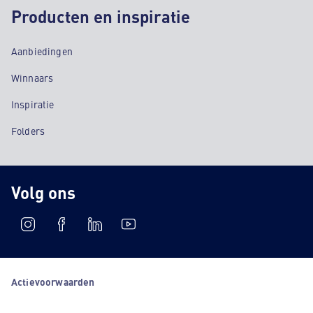
Producten en inspiratie
Aanbiedingen
Winnaars
Inspiratie
Folders
Volg ons
Actievoorwaarden