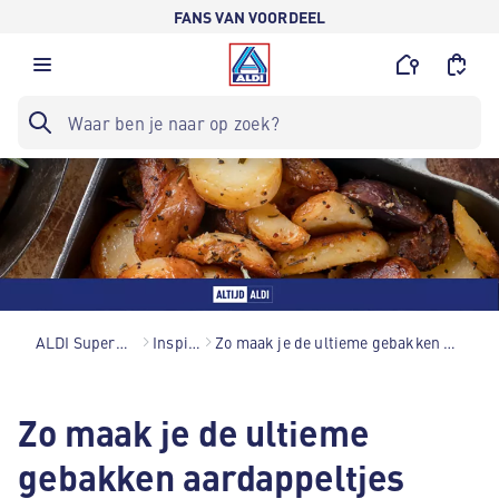
FANS VAN VOORDEEL
ALDI Supermarkten
Inspiratie
Zo maak je de ultieme gebakken aardappeltjes
Zo maak je de ultieme
gebakken aardappeltjes