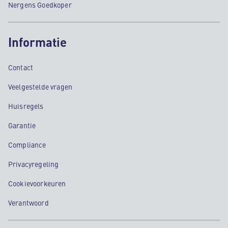
Nergens Goedkoper
Informatie
Contact
Veelgestelde vragen
Huisregels
Garantie
Compliance
Privacyregeling
Cookievoorkeuren
Verantwoord