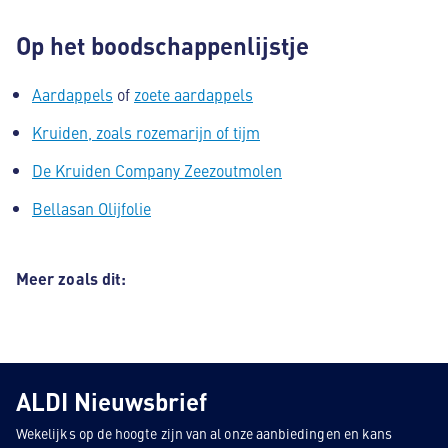
Op het boodschappenlijstje
Aardappels
of
zoete aardappels
Kruiden, zoals rozemarijn of tijm
De Kruiden Company Zeezoutmolen
Bellasan Olijfolie
Meer zoals dit:
ALDI Nieuwsbrief
Wekelijks op de hoogte zijn van al onze aanbiedingen en kans