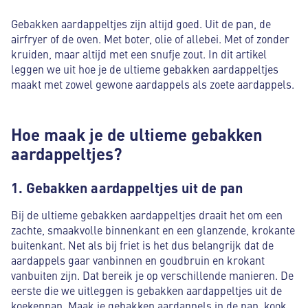
Gebakken aardappeltjes zijn altijd goed. Uit de pan, de
airfryer of de oven. Met boter, olie of allebei. Met of zonder
kruiden, maar altijd met een snufje zout. In dit artikel
leggen we uit hoe je de ultieme gebakken aardappeltjes
maakt met zowel gewone aardappels als zoete aardappels.
Hoe maak je de ultieme gebakken
aardappeltjes?
1. Gebakken aardappeltjes uit de pan
Bij de ultieme gebakken aardappeltjes draait het om een
zachte, smaakvolle binnenkant en een glanzende, krokante
buitenkant. Net als bij friet is het dus belangrijk dat de
aardappels gaar vanbinnen en goudbruin en krokant
vanbuiten zijn. Dat bereik je op verschillende manieren. De
eerste die we uitleggen is gebakken aardappeltjes uit de
koekenpan. Maak je gebakken aardappels in de pan, kook