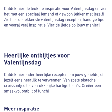
Ontdek hier de leukste inspiratie voor Valentijnsdag en vier
het met een speciaal iemand of gewoon lekker met jezelf!
Zie hier de lekkerste valentijnsdag recepten, handige tips
en vooral veel inspiratie. Vier de liefde op jouw manier!
Heerlijke ontbijtjes voor
Valentijnsdag
Ontdek hieronder heerlijke recepten om jouw geliefde, of
jezelf eens heerlijk te verwennen. Van zoete pistache
croissantjes tot verrukkelijke hartige tosti's. Creëer een
smaakvol ontbijt of lunch!
Meer inspiratie