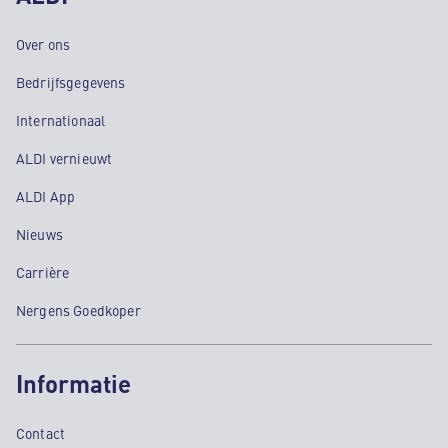
Over ons
Bedrijfsgegevens
Internationaal
ALDI vernieuwt
ALDI App
Nieuws
Carrière
Nergens Goedkoper
Informatie
Contact