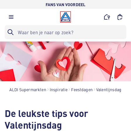
FANS VAN VOORDEEL
ALDI Supermarkten
Inspiratie
Feestdagen
Valentijnsdag
De leukste tips voor
Valentijnsdag