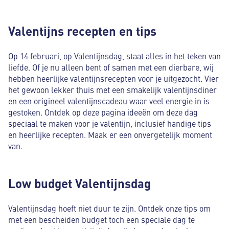
Valentijns recepten en tips
Op 14 februari, op Valentijnsdag, staat alles in het teken van
liefde. Of je nu alleen bent of samen met een dierbare, wij
hebben heerlijke valentijnsrecepten voor je uitgezocht. Vier
het gewoon lekker thuis met een smakelijk valentijnsdiner
en een origineel valentijnscadeau waar veel energie in is
gestoken. Ontdek op deze pagina ideeën om deze dag
speciaal te maken voor je valentijn, inclusief handige tips
en heerlijke recepten. Maak er een onvergetelijk moment
van.
Low budget Valentijnsdag
Valentijnsdag hoeft niet duur te zijn. Ontdek onze tips om
met een bescheiden budget toch een speciale dag te