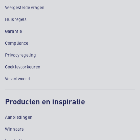
Veelgestelde vragen
Huisregels
Garantie
Compliance
Privacyregeling
Cookievoorkeuren
Verantwoord
Producten en inspiratie
Aanbiedingen
Winnaars