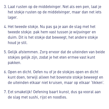
Laat rusten op de middelvinger. Net als een pen, laat je
het stokje rusten op de middelvinger, maar dan net iets
lager.
Het tweede stokje. Nu pas ga je aan de slag met het
tweede stokje: pak hem vast tussen je wijsvinger en
duim. Dit is het stokje dat beweegt, het andere stokje
houd je stil.
Gelijk afstemmen. Zorg ervoor dat de uiteinden van beide
stokjes gelijk zijn, zodat je het eten ermee vast kunt
pakken.
Open en dicht. Oefen nu of je de stokjes open en dicht
kunt doen, terwijl alleen het bovenste stokje beweegt en
de uiteinden elkaar niet kruisen, maar op elkaar ‘tikken’.
Eet smakelijk! Oefening baart kunst, dus ga vooral aan
de slag met sushi, rijst en noodles.