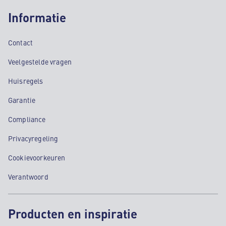
Informatie
Contact
Veelgestelde vragen
Huisregels
Garantie
Compliance
Privacyregeling
Cookievoorkeuren
Verantwoord
Producten en inspiratie